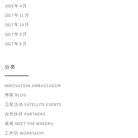
2018 年 4 月
2017 年 11 月
2017 年 10 月
2017 年 9 月
2017 年 8 月
分类
INNOVATION AMBASSADOR
博客 BLOG
卫星活动 SATELLITE EVENTS
合作伙伴 PARTNERS
展商 MEET THE MAKERS
工作坊 WORKSHOP