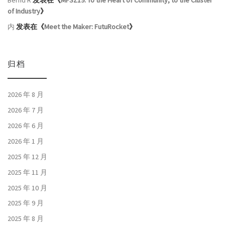
of Industry
》
内
发表在《
Meet the Maker: FutuRocket
》
归档
2026 年 8 月
2026 年 7 月
2026 年 6 月
2026 年 1 月
2025 年 12 月
2025 年 11 月
2025 年 10 月
2025 年 9 月
2025 年 8 月