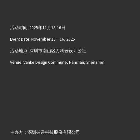
活动时间: 2025年11月15-16日
Event Date: November 15 ~ 16, 2025
活动地点: 深圳市南山区万科云设计公社
Venue: Vanke Design Commune, Nanshan, Shenzhen
主办方：深圳矽递科技股份有限公司