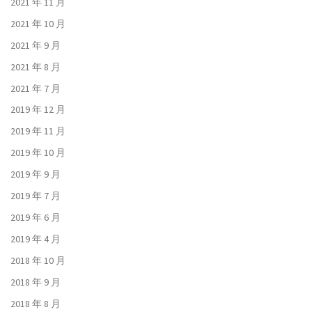
2021 年 11 月
2021 年 10 月
2021 年 9 月
2021 年 8 月
2021 年 7 月
2019 年 12 月
2019 年 11 月
2019 年 10 月
2019 年 9 月
2019 年 7 月
2019 年 6 月
2019 年 4 月
2018 年 10 月
2018 年 9 月
2018 年 8 月