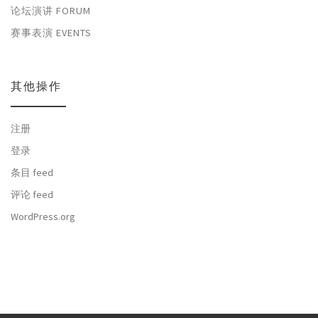
论坛演讲 FORUM
赛事表演 EVENTS
其他操作
注册
登录
条目 feed
评论 feed
WordPress.org