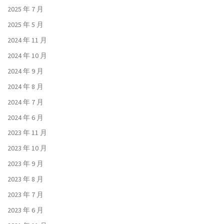
2025 年 7 月
2025 年 5 月
2024 年 11 月
2024 年 10 月
2024 年 9 月
2024 年 8 月
2024 年 7 月
2024 年 6 月
2023 年 11 月
2023 年 10 月
2023 年 9 月
2023 年 8 月
2023 年 7 月
2023 年 6 月