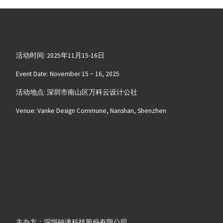
活动时间: 2025年11月15-16日
Event Date: November 15 ~ 16, 2025
活动地点: 深圳市南山区万科云设计公社
Venue: Vanke Design Commune, Nanshan, Shenzhen
主办方：深圳矽递科技股份有限公司