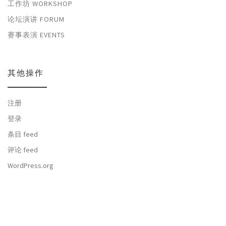
工作坊 WORKSHOP
论坛演讲 FORUM
赛事表演 EVENTS
其他操作
注册
登录
条目 feed
评论 feed
WordPress.org