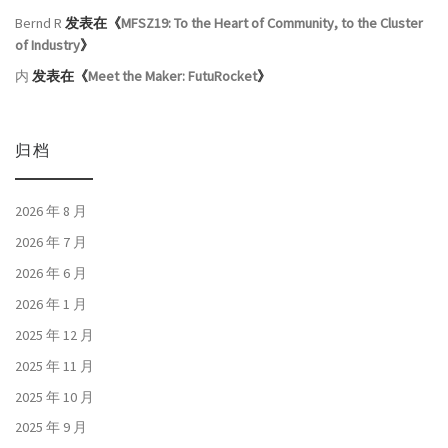
Bernd R
发表在《
MFSZ19: To the Heart of Community, to the Cluster
of Industry
》
内
发表在《
Meet the Maker: FutuRocket
》
归档
2026 年 8 月
2026 年 7 月
2026 年 6 月
2026 年 1 月
2025 年 12 月
2025 年 11 月
2025 年 10 月
2025 年 9 月