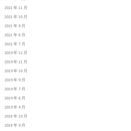
2021 年 11 月
2021 年 10 月
2021 年 9 月
2021 年 8 月
2021 年 7 月
2019 年 12 月
2019 年 11 月
2019 年 10 月
2019 年 9 月
2019 年 7 月
2019 年 6 月
2019 年 4 月
2018 年 10 月
2018 年 9 月