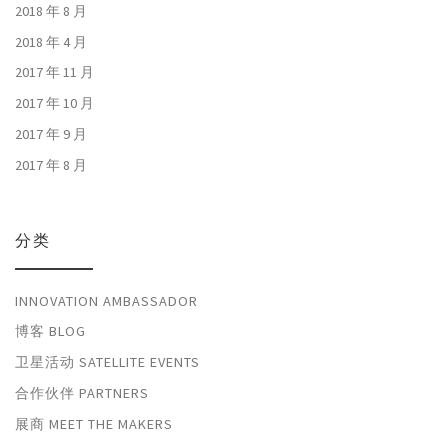
2018 年 8 月
2018 年 4 月
2017 年 11 月
2017 年 10 月
2017 年 9 月
2017 年 8 月
分类
INNOVATION AMBASSADOR
博客 BLOG
卫星活动 SATELLITE EVENTS
合作伙伴 PARTNERS
展商 MEET THE MAKERS