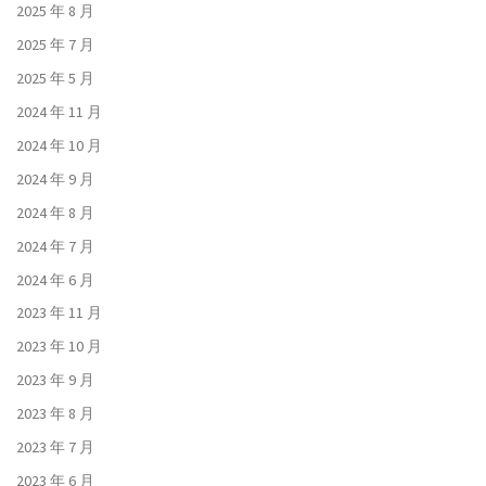
2025 年 8 月
2025 年 7 月
2025 年 5 月
2024 年 11 月
2024 年 10 月
2024 年 9 月
2024 年 8 月
2024 年 7 月
2024 年 6 月
2023 年 11 月
2023 年 10 月
2023 年 9 月
2023 年 8 月
2023 年 7 月
2023 年 6 月