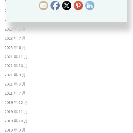
2023 年 11 月
2023 年 10 月
2023 年 9 月
2023 年 8 月
2023 年 7 月
2023 年 6 月
2021 年 11 月
2021 年 10 月
2021 年 9 月
2021 年 8 月
2021 年 7 月
2019 年 12 月
2019 年 11 月
2019 年 10 月
2019 年 9 月