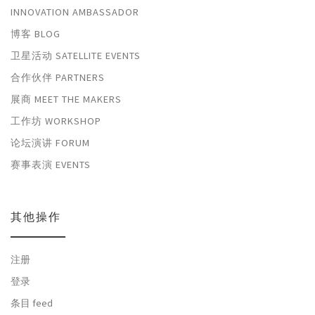
INNOVATION AMBASSADOR
博客 BLOG
卫星活动 SATELLITE EVENTS
合作伙伴 PARTNERS
展商 MEET THE MAKERS
工作坊 WORKSHOP
论坛演讲 FORUM
赛事表演 EVENTS
其他操作
注册
登录
条目 feed