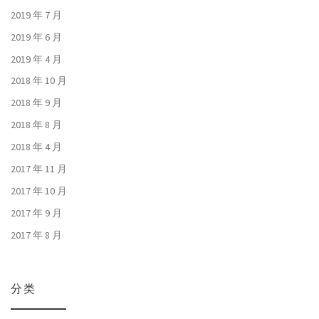
2019 年 7 月
2019 年 6 月
2019 年 4 月
2018 年 10 月
2018 年 9 月
2018 年 8 月
2018 年 4 月
2017 年 11 月
2017 年 10 月
2017 年 9 月
2017 年 8 月
分类