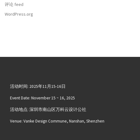
评论 feed
WordPress.org
活动时间: 2025年11月15-16日
Event Date: November 15 ~ 16, 2025
活动地点: 深圳市南山区万科云设计公社
Venue: Vanke Design Commune, Nanshan, Shenzhen