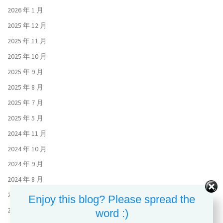
2026 年 1 月
2025 年 12 月
2025 年 11 月
2025 年 10 月
2025 年 9 月
2025 年 8 月
2025 年 7 月
2025 年 5 月
2024 年 11 月
2024 年 10 月
2024 年 9 月
2024 年 8 月
2024 年 7 月
Enjoy this blog? Please spread the
2024 年 6 月
word :)