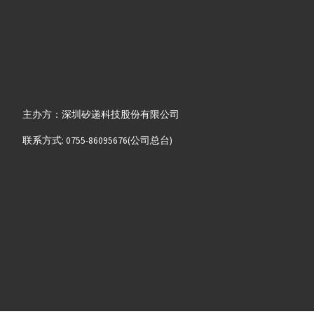
主办方：深圳矽递科技股份有限公司
联系方式: 0755-86095676(公司总台)