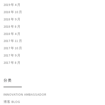
2019 年 4 月
2018 年 10 月
2018 年 9 月
2018 年 8 月
2018 年 4 月
2017 年 11 月
2017 年 10 月
2017 年 9 月
2017 年 8 月
分类
INNOVATION AMBASSADOR
博客 BLOG