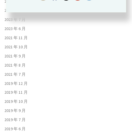
2023 年 9 月
2023 年 8 月
2023 年 7 月
2023 年 6 月
2021 年 11 月
2021 年 10 月
2021 年 9 月
2021 年 8 月
2021 年 7 月
2019 年 12 月
2019 年 11 月
2019 年 10 月
2019 年 9 月
2019 年 7 月
2019 年 6 月