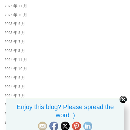
2025 年 11 月
2025 年 10 月
2025 年 9 月
2025 年 8 月
2025 年 7 月
2025 年 5 月
2024 年 11 月
2024 年 10 月
2024 年 9 月
2024 年 8 月
2024 年 7 月
2024 年 6 月
Enjoy this blog? Please spread the
2023 年 11 月
word :)
2023 年 10 月