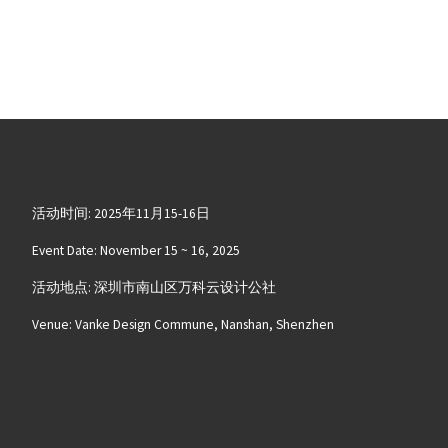
活动时间: 2025年11月15-16日
Event Date: November 15 ~ 16, 2025
活动地点: 深圳市南山区万科云设计公社
Venue: Vanke Design Commune, Nanshan, Shenzhen