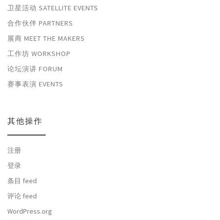
卫星活动 SATELLITE EVENTS
合作伙伴 PARTNERS
展商 MEET THE MAKERS
工作坊 WORKSHOP
论坛演讲 FORUM
赛事表演 EVENTS
其他操作
注册
登录
条目 feed
评论 feed
WordPress.org