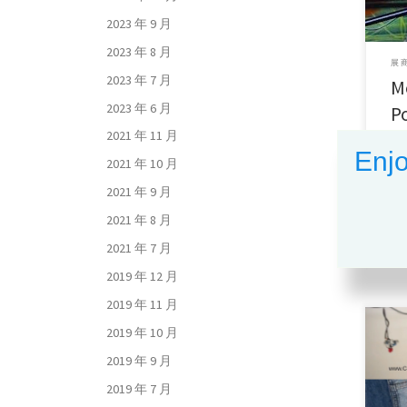
2023 年 9 月
2023 年 8 月
展商
2023 年 7 月
M
2023 年 6 月
P
2021 年 11 月
c
Enjo
2021 年 10 月
m
2021 年 9 月
u
2021 年 8 月
2021 年 7 月
来
2019 年 12 月
2019 年 11 月
2019 年 10 月
2019 年 9 月
Proje
Lobo
2019 年 7 月