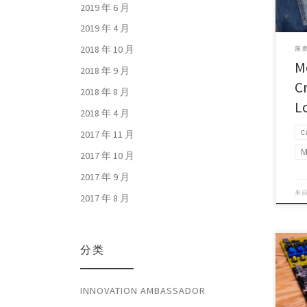
2019 年 6 月
2019 年 4 月
2018 年 10 月
展商
M
2018 年 9 月
Cr
2018 年 8 月
L
2018 年 4 月
c
2017 年 11 月
M
2017 年 10 月
2017 年 9 月
来
2017 年 8 月
分类
Proj
INNOVATION AMBASSADOR
Mach