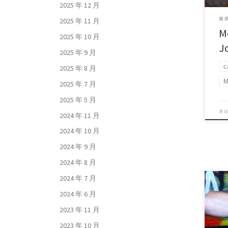
2025 年 12 月
2025 年 11 月
展商
M
2025 年 10 月
J
2025 年 9 月
c
2025 年 8 月
M
2025 年 7 月
2025 年 5 月
来
2024 年 11 月
2024 年 10 月
2024 年 9 月
2024 年 8 月
2024 年 7 月
2024 年 6 月
Proj
2023 年 11 月
Coun
2023 年 10 月