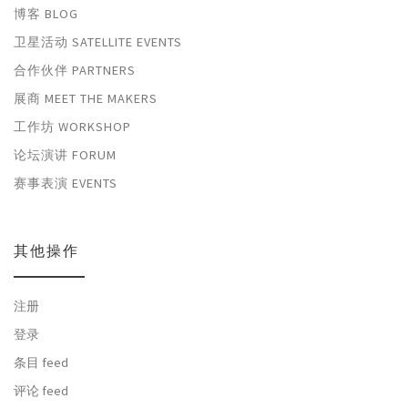
博客 BLOG
卫星活动 SATELLITE EVENTS
合作伙伴 PARTNERS
展商 MEET THE MAKERS
工作坊 WORKSHOP
论坛演讲 FORUM
赛事表演 EVENTS
其他操作
注册
登录
条目 feed
评论 feed