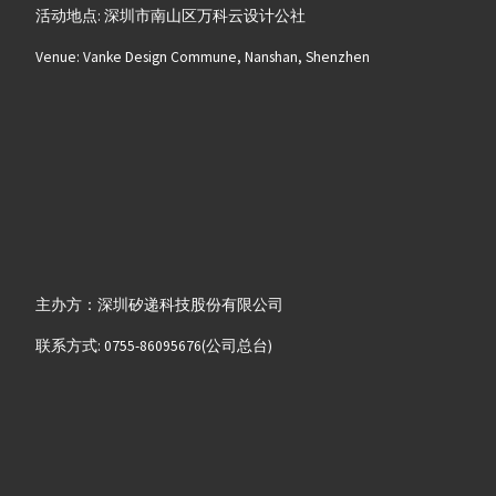
活动地点: 深圳市南山区万科云设计公社
Venue: Vanke Design Commune, Nanshan, Shenzhen
主办方：深圳矽递科技股份有限公司
联系方式: 0755-86095676(公司总台)