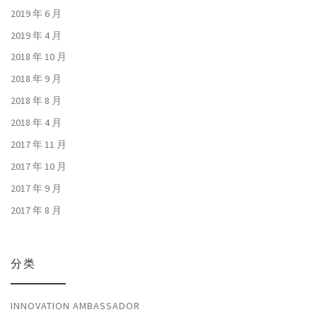
2019 年 6 月
2019 年 4 月
2018 年 10 月
2018 年 9 月
2018 年 8 月
2018 年 4 月
2017 年 11 月
2017 年 10 月
2017 年 9 月
2017 年 8 月
分类
INNOVATION AMBASSADOR