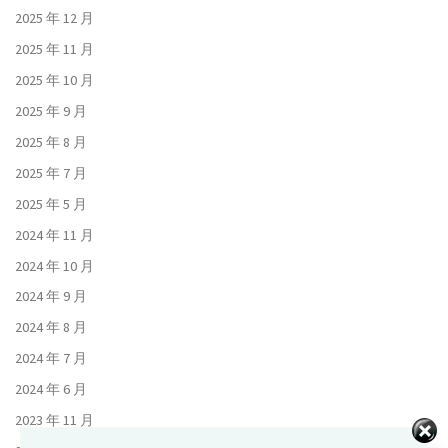
2025 年 12 月
2025 年 11 月
2025 年 10 月
2025 年 9 月
2025 年 8 月
2025 年 7 月
2025 年 5 月
2024 年 11 月
2024 年 10 月
2024 年 9 月
2024 年 8 月
2024 年 7 月
2024 年 6 月
2023 年 11 月