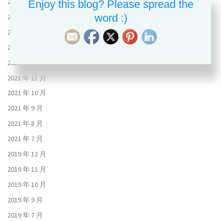
2023 年 10 月
Enjoy this blog? Please spread the
word :)
2023 年 9 月
2023 年 8 月
2023 年 7 月
2023 年 6 月
2021 年 11 月
2021 年 10 月
2021 年 9 月
2021 年 8 月
2021 年 7 月
2019 年 12 月
2019 年 11 月
2019 年 10 月
2019 年 9 月
2019 年 7 月