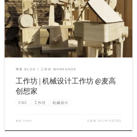
工作坊主题：机械设计工作坊 Mechanical Design Workshop 工作
坊时间：201 […]
博客 BLOG
工作坊 WORKSHOP
工作坊 | 机械设计工作坊 @麦高
创想家
CNC
工作坊
机械设计
来自
Violet
已发表
2017年10月28日