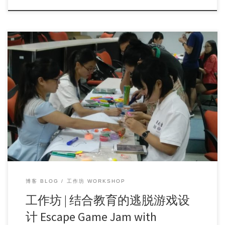
工作坊名称：结合教育的逃脱游戏设计 Escape Game Jam with
education p […]
博客 BLOG
工作坊 WORKSHOP
工作坊 | 结合教育的逃脱游戏设
计 Escape Game Jam with