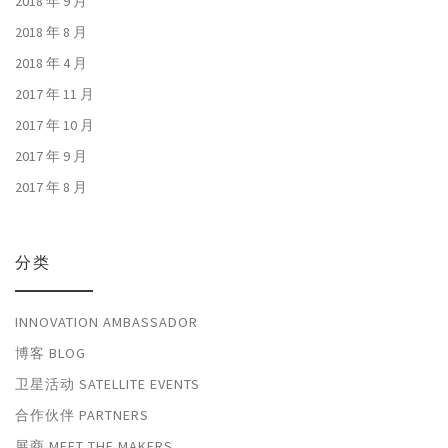
2018 年 9 月
2018 年 8 月
2018 年 4 月
2017 年 11 月
2017 年 10 月
2017 年 9 月
2017 年 8 月
分类
INNOVATION AMBASSADOR
博客 BLOG
卫星活动 SATELLITE EVENTS
合作伙伴 PARTNERS
展商 MEET THE MAKERS