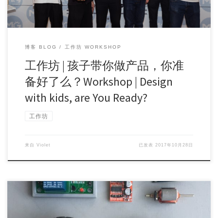
博客 BLOG
工作坊 WORKSHOP
工作坊 | 孩子带你做产品，你准
备好了么？Workshop | Design
with kids, are You Ready?
工作坊
来自
Violet
已发表
2017年10月28日