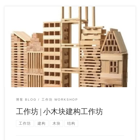
工作坊主题：小木块建构工作坊 Little Wood Block Workshop 工
作坊时间：10 […]
博客 BLOG
工作坊 WORKSHOP
工作坊 | 小木块建构工作坊
工作坊
建构
木块
结构