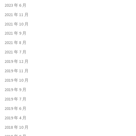
2023 年 6 月
2021 年 11 月
2021 年 10 月
2021 年 9 月
2021 年 8 月
2021 年 7 月
2019 年 12 月
2019 年 11 月
2019 年 10 月
2019 年 9 月
2019 年 7 月
2019 年 6 月
2019 年 4 月
2018 年 10 月