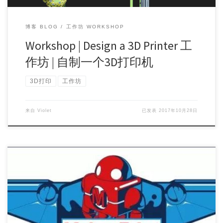
博客 BLOG
工作坊 WORKSHOP
Workshop | Design a 3D Printer 工
作坊 | 自制一个3D打印机
3D打印
工作坊
来自
Violet
已发表
2017年10月28日
Workshop Topic: Sourcing components and designing […]