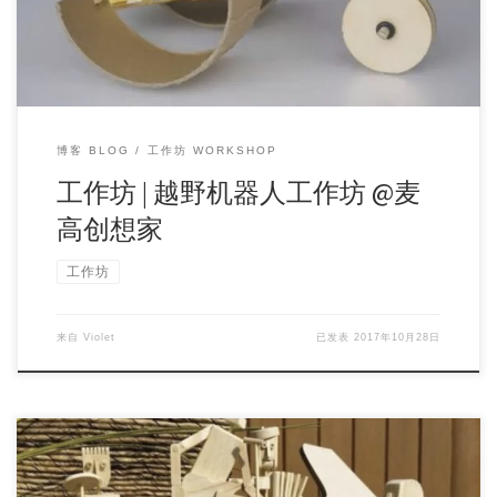
博客 BLOG
工作坊 WORKSHOP
工作坊 | 越野机器人工作坊 @麦
高创想家
工作坊
来自
Violet
已发表
2017年10月28日