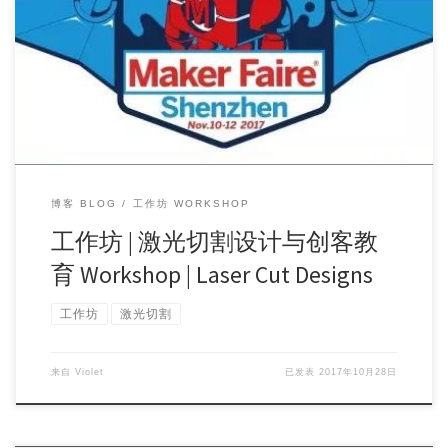
工作坊名称：激光切割设计 Laser Cut Designs 工作坊时长：90
分钟 […]
博客 BLOG
工作坊 WORKSHOP
工作坊 | 激光切割设计与创客教
育 Workshop | Laser Cut Designs
工作坊
激光切割
来自
Violet
已发表
2017年10月28日