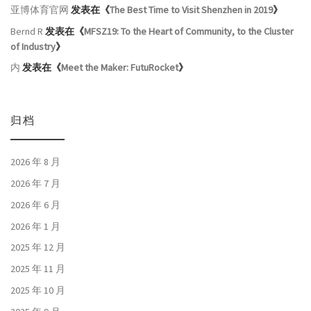
亚博体育官网
发表在《
The Best Time to Visit Shenzhen in 2019
》
Bernd R
发表在《
MFSZ19: To the Heart of Community, to the Cluster
of Industry
》
内
发表在《
Meet the Maker: FutuRocket
》
归档
2026 年 8 月
2026 年 7 月
2026 年 6 月
2026 年 1 月
2025 年 12 月
2025 年 11 月
2025 年 10 月