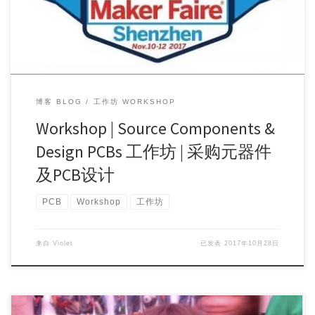
博客 BLOG
工作坊 WORKSHOP
Workshop | Source Components &
Design PCBs 工作坊 | 采购元器件
及PCB设计
PCB
Workshop
工作坊
来自
Violet
已发表
2017年10月28日