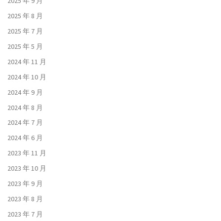
2025 年 9 月
2025 年 8 月
2025 年 7 月
2025 年 5 月
2024 年 11 月
2024 年 10 月
2024 年 9 月
2024 年 8 月
2024 年 7 月
2024 年 6 月
2023 年 11 月
2023 年 10 月
2023 年 9 月
2023 年 8 月
2023 年 7 月