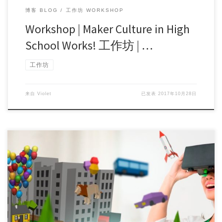
博客 BLOG
工作坊 WORKSHOP
Workshop | Maker Culture in High
School Works! 工作坊 | …
工作坊
来自
Violet
已发表
2017年10月28日
Workshop Topic 工作坊主题: Integrating VR in Your Class […]