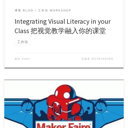
博客 BLOG
工作坊 WORKSHOP
Integrating Visual Literacy in your
Class 把视觉教学融入你的课堂
工作坊
来自
Violet
已发表
2017年10月28日
Workshop Topic: Adding “Make” to your […]