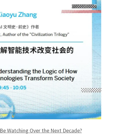
y Be Watching Over the Next Decade?