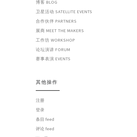
博客 BLOG
卫星活动 SATELLITE EVENTS
合作伙伴 PARTNERS
展商 MEET THE MAKERS
工作坊 WORKSHOP
论坛演讲 FORUM
赛事表演 EVENTS
其他操作
注册
登录
条目 feed
评论 feed