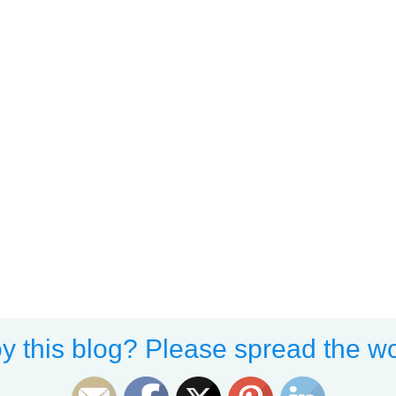
y this blog? Please spread the wo