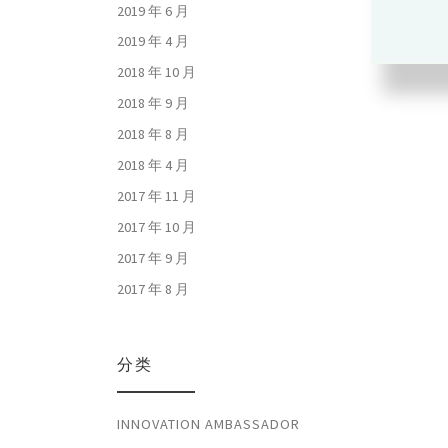
2019 年 6 月
2019 年 4 月
2018 年 10 月
2018 年 9 月
2018 年 8 月
2018 年 4 月
2017 年 11 月
2017 年 10 月
2017 年 9 月
2017 年 8 月
分类
INNOVATION AMBASSADOR