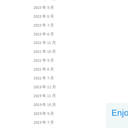
2023 年 9 月
2023 年 8 月
2023 年 7 月
2023 年 6 月
2021 年 11 月
2021 年 10 月
2021 年 9 月
2021 年 8 月
2021 年 7 月
2019 年 12 月
2019 年 11 月
2019 年 10 月
Enjo
2019 年 9 月
2019 年 7 月