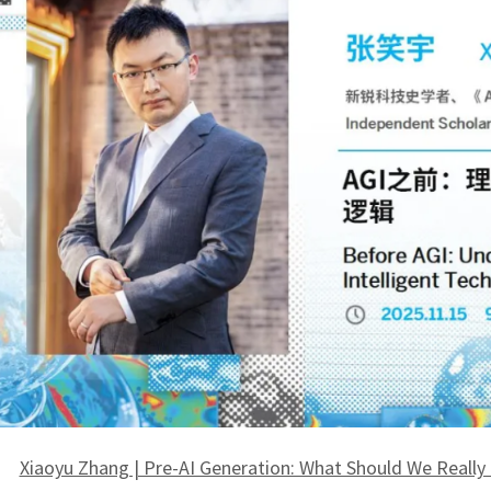
Xiaoyu Zhang | Pre-AI Generation: What Should We Reall