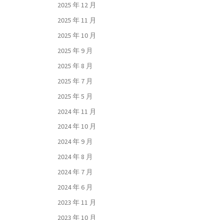
2025 年 12 月
2025 年 11 月
2025 年 10 月
2025 年 9 月
2025 年 8 月
2025 年 7 月
2025 年 5 月
2024 年 11 月
2024 年 10 月
2024 年 9 月
2024 年 8 月
2024 年 7 月
2024 年 6 月
2023 年 11 月
2023 年 10 月