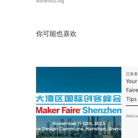
WordPress.org
你可能也喜欢
已发
Your
Fair
Tips
Welco