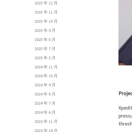
2025 年 12 月
2025 年 11 月
2025 年 10 月
2025 年 9 月
2025 年 8 月
2025 年 7 月
2025 年 5 月
2024 年 11 月
2024 年 10 月
2024 年 9 月
Projec
2024 年 8 月
2024 年 7 月
Xpedit
2024 年 6 月
pressu
2023 年 11 月
thres
2023 年 10 月