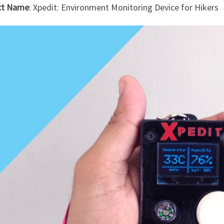
ct Name
: Xpedit: Environment Monitoring Device for Hikers