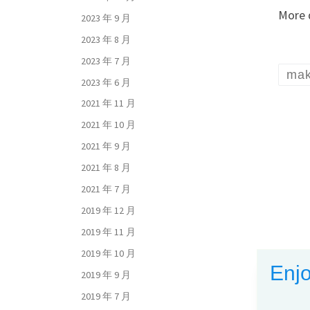
More 
2023 年 9 月
2023 年 8 月
2023 年 7 月
mak
2023 年 6 月
2021 年 11 月
2021 年 10 月
2021 年 9 月
2021 年 8 月
2021 年 7 月
2019 年 12 月
2019 年 11 月
2019 年 10 月
Enjo
2019 年 9 月
2019 年 7 月