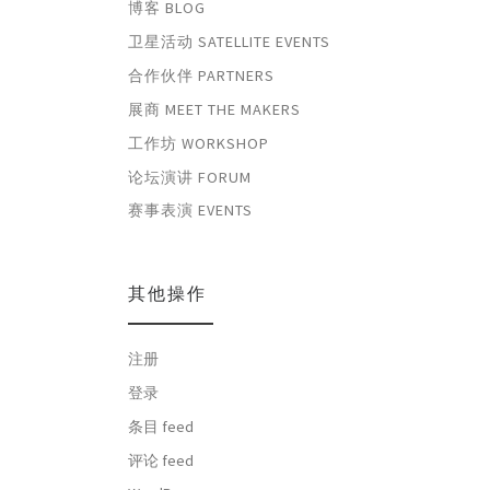
博客 BLOG
卫星活动 SATELLITE EVENTS
合作伙伴 PARTNERS
展商 MEET THE MAKERS
工作坊 WORKSHOP
论坛演讲 FORUM
赛事表演 EVENTS
其他操作
注册
登录
条目 feed
评论 feed