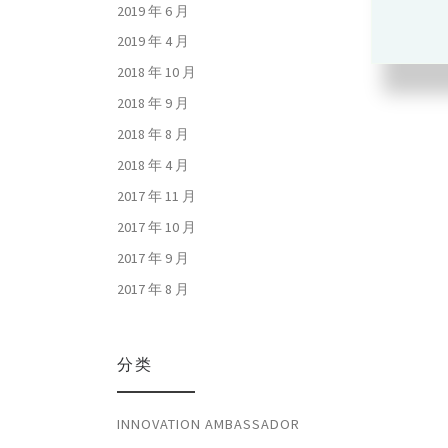
2019 年 6 月
2019 年 4 月
2018 年 10 月
2018 年 9 月
2018 年 8 月
2018 年 4 月
2017 年 11 月
2017 年 10 月
2017 年 9 月
2017 年 8 月
分类
INNOVATION AMBASSADOR