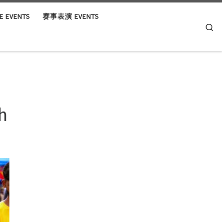
 EVENTS
赛事表演 EVENTS
Se
h