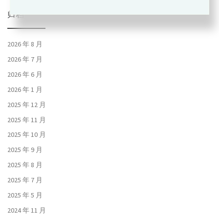
归档
2026 年 8 月
2026 年 7 月
2026 年 6 月
2026 年 1 月
2025 年 12 月
2025 年 11 月
2025 年 10 月
2025 年 9 月
2025 年 8 月
2025 年 7 月
2025 年 5 月
2024 年 11 月