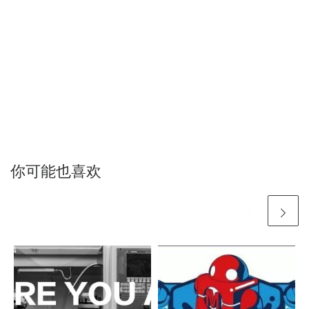
你可能也喜欢