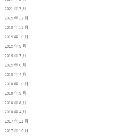
2021 年 7 月
2019 年 12 月
2019 年 11 月
2019 年 10 月
2019 年 9 月
2019 年 7 月
2019 年 6 月
2019 年 4 月
2018 年 10 月
2018 年 9 月
2018 年 8 月
2018 年 4 月
2017 年 11 月
2017 年 10 月