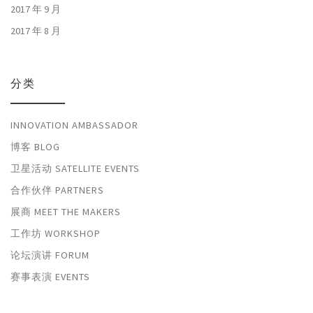
2017 年 9 月
2017 年 8 月
分类
INNOVATION AMBASSADOR
博客 BLOG
卫星活动 SATELLITE EVENTS
合作伙伴 PARTNERS
展商 MEET THE MAKERS
工作坊 WORKSHOP
论坛演讲 FORUM
赛事表演 EVENTS