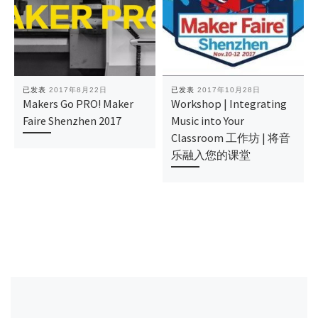
已发表
2017年8月22日
已发表
2017年10月28日
Makers Go PRO! Maker
Workshop | Integrating
Faire Shenzhen 2017
Music into Your
Classroom 工作坊 | 将音
乐融入您的课堂