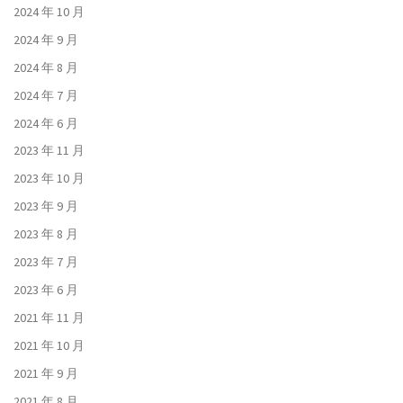
2024 年 10 月
2024 年 9 月
2024 年 8 月
2024 年 7 月
2024 年 6 月
2023 年 11 月
2023 年 10 月
2023 年 9 月
2023 年 8 月
2023 年 7 月
2023 年 6 月
2021 年 11 月
2021 年 10 月
2021 年 9 月
2021 年 8 月