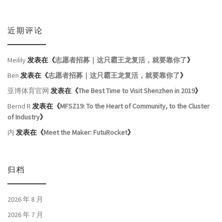
近期评论
Meilily
发表在《
志愿者招募｜这只霸王龙复活，就要靠你了
》
Ben
发表在《
志愿者招募｜这只霸王龙复活，就要靠你了
》
亚博体育官网
发表在《
The Best Time to Visit Shenzhen in 2019
》
Bernd R
发表在《
MFSZ19: To the Heart of Community, to the Cluster
of Industry
》
内
发表在《
Meet the Maker: FutuRocket
》
归档
2026 年 8 月
2026 年 7 月