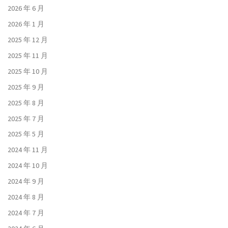
2026 年 6 月
2026 年 1 月
2025 年 12 月
2025 年 11 月
2025 年 10 月
2025 年 9 月
2025 年 8 月
2025 年 7 月
2025 年 5 月
2024 年 11 月
2024 年 10 月
2024 年 9 月
2024 年 8 月
2024 年 7 月