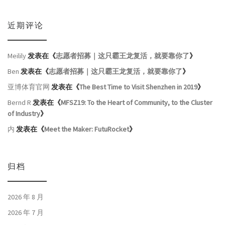
近期评论
Meilily
发表在《
志愿者招募｜这只霸王龙复活，就要靠你了
》
Ben
发表在《
志愿者招募｜这只霸王龙复活，就要靠你了
》
亚博体育官网
发表在《
The Best Time to Visit Shenzhen in 2019
》
Bernd R
发表在《
MFSZ19: To the Heart of Community, to the Cluster
of Industry
》
内
发表在《
Meet the Maker: FutuRocket
》
归档
2026 年 8 月
2026 年 7 月