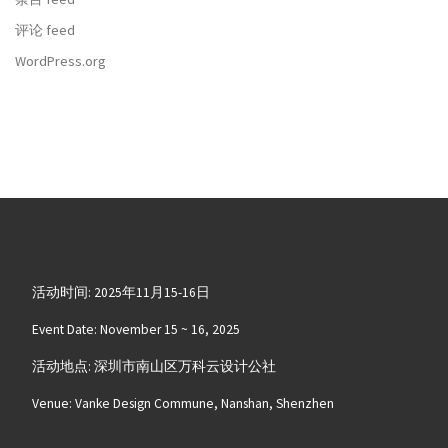
评论 feed
WordPress.org
活动时间: 2025年11月15-16日
Event Date: November 15 ~ 16, 2025
活动地点: 深圳市南山区万科云设计公社
Venue: Vanke Design Commune, Nanshan, Shenzhen