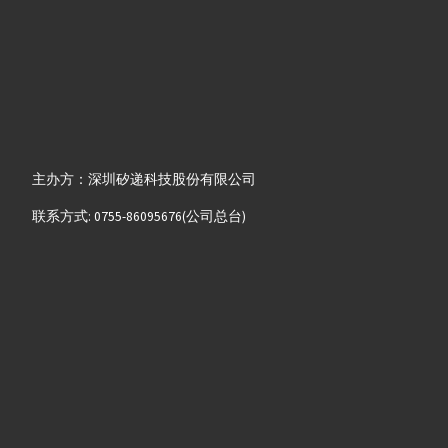
主办方：深圳矽递科技股份有限公司
联系方式: 0755-86095676(公司总台)