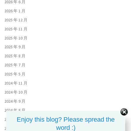
2026 年 6 月
2026 年 1 月
2025 年 12 月
2025 年 11 月
2025 年 10 月
2025 年 9 月
2025 年 8 月
2025 年 7 月
2025 年 5 月
2024 年 11 月
2024 年 10 月
2024 年 9 月
2024 年 8 月
Enjoy this blog? Please spread the
2024 年 7 月
word :)
2024 年 6 月