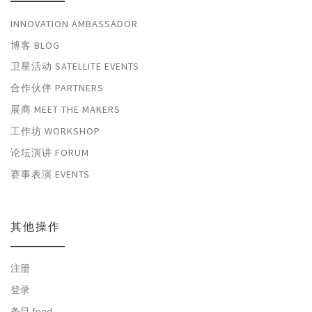
INNOVATION AMBASSADOR
博客 BLOG
卫星活动 SATELLITE EVENTS
合作伙伴 PARTNERS
展商 MEET THE MAKERS
工作坊 WORKSHOP
论坛演讲 FORUM
赛事表演 EVENTS
其他操作
注册
登录
条目 feed