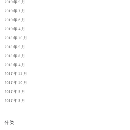
2019 年 9 月
2019 年 7 月
2019 年 6 月
2019 年 4 月
2018 年 10 月
2018 年 9 月
2018 年 8 月
2018 年 4 月
2017 年 11 月
2017 年 10 月
2017 年 9 月
2017 年 8 月
分类