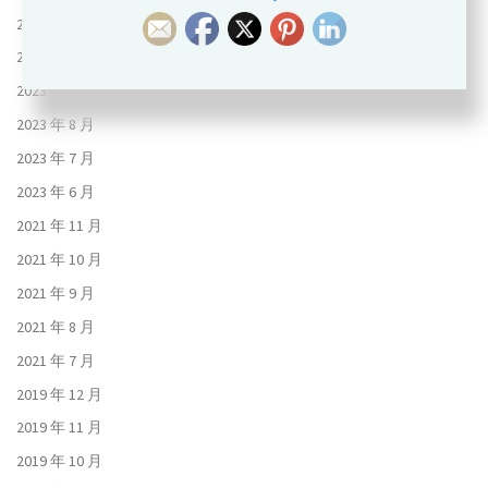
2023 年 11 月
2023 年 10 月
2023 年 9 月
2023 年 8 月
2023 年 7 月
2023 年 6 月
2021 年 11 月
2021 年 10 月
2021 年 9 月
2021 年 8 月
2021 年 7 月
2019 年 12 月
2019 年 11 月
2019 年 10 月