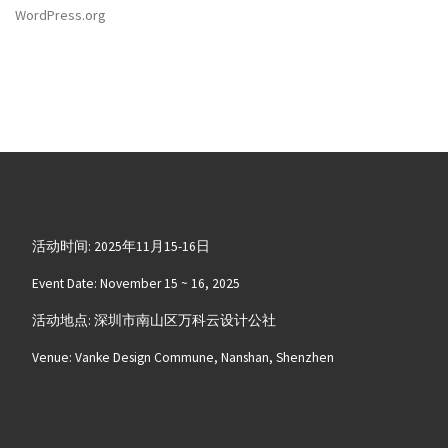
WordPress.org
活动时间: 2025年11月15-16日
Event Date: November 15 ~ 16, 2025
活动地点: 深圳市南山区万科云设计公社
Venue: Vanke Design Commune, Nanshan, Shenzhen