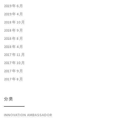
2019 年 6 月
2019 年 4 月
2018 年 10 月
2018 年 9 月
2018 年 8 月
2018 年 4 月
2017 年 11 月
2017 年 10 月
2017 年 9 月
2017 年 8 月
分类
INNOVATION AMBASSADOR