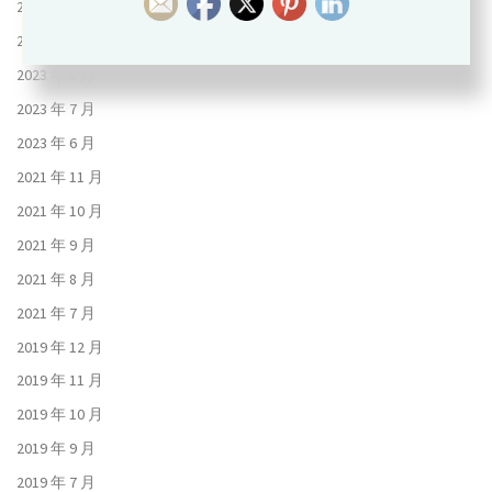
2023 年 10 月
2023 年 9 月
2023 年 8 月
2023 年 7 月
2023 年 6 月
2021 年 11 月
2021 年 10 月
2021 年 9 月
2021 年 8 月
2021 年 7 月
2019 年 12 月
2019 年 11 月
2019 年 10 月
2019 年 9 月
2019 年 7 月