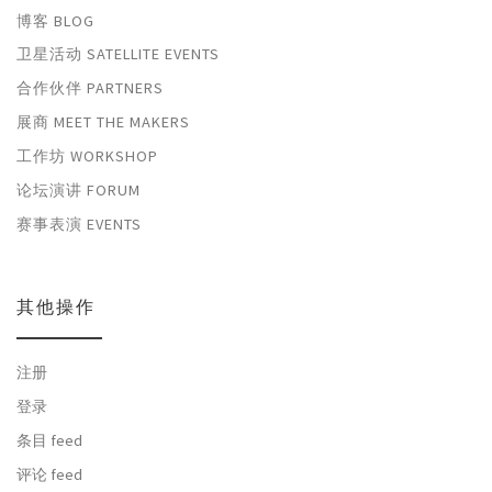
博客 BLOG
卫星活动 SATELLITE EVENTS
合作伙伴 PARTNERS
展商 MEET THE MAKERS
工作坊 WORKSHOP
论坛演讲 FORUM
赛事表演 EVENTS
其他操作
注册
登录
条目 feed
评论 feed