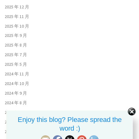
2025 年 12 月
2025 年 11 月
2025 年 10 月
2025 年 9 月
2025 年 8 月
2025 年 7 月
2025 年 5 月
2024 年 11 月
2024 年 10 月
2024 年 9 月
2024 年 8 月
2024 年 7 月
Enjoy this blog? Please spread the
2024 年 6 月
word :)
2023 年 11 月