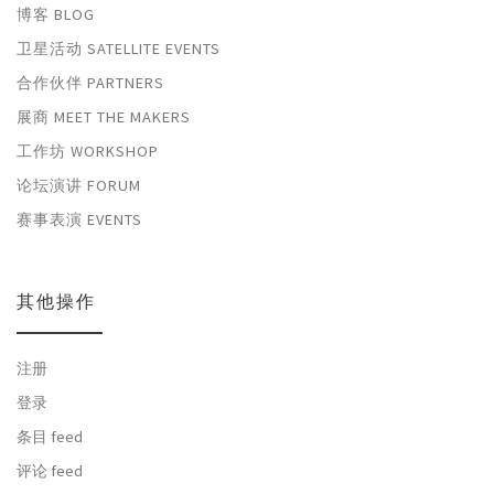
博客 BLOG
卫星活动 SATELLITE EVENTS
合作伙伴 PARTNERS
展商 MEET THE MAKERS
工作坊 WORKSHOP
论坛演讲 FORUM
赛事表演 EVENTS
其他操作
注册
登录
条目 feed
评论 feed