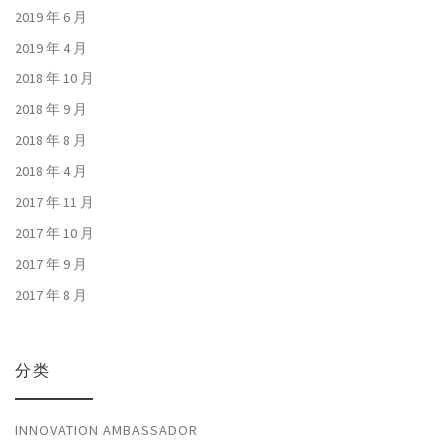
2019 年 6 月
2019 年 4 月
2018 年 10 月
2018 年 9 月
2018 年 8 月
2018 年 4 月
2017 年 11 月
2017 年 10 月
2017 年 9 月
2017 年 8 月
分类
INNOVATION AMBASSADOR