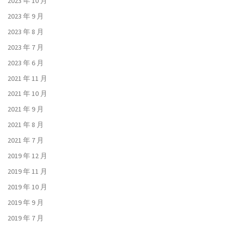
2023 年 10 月
2023 年 9 月
2023 年 8 月
2023 年 7 月
2023 年 6 月
2021 年 11 月
2021 年 10 月
2021 年 9 月
2021 年 8 月
2021 年 7 月
2019 年 12 月
2019 年 11 月
2019 年 10 月
2019 年 9 月
2019 年 7 月