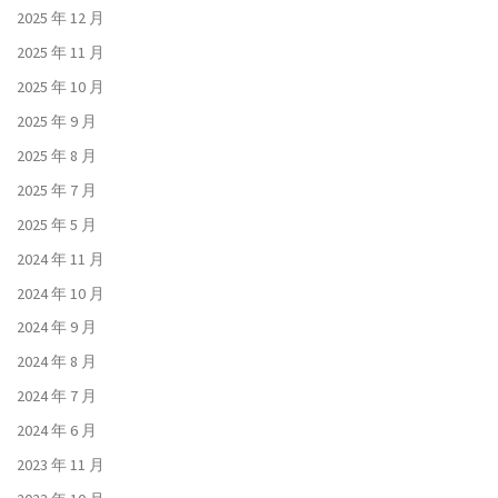
2025 年 12 月
2025 年 11 月
2025 年 10 月
2025 年 9 月
2025 年 8 月
2025 年 7 月
2025 年 5 月
2024 年 11 月
2024 年 10 月
2024 年 9 月
2024 年 8 月
2024 年 7 月
2024 年 6 月
2023 年 11 月