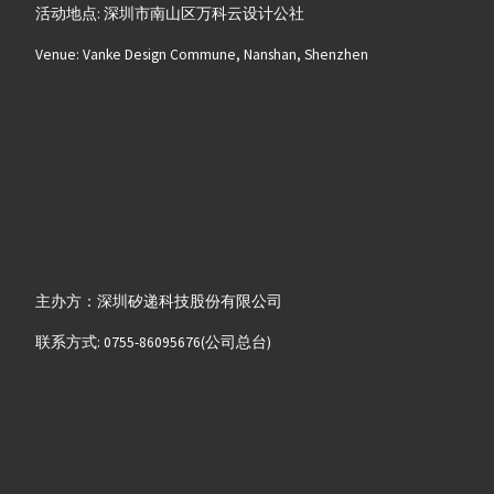
活动地点: 深圳市南山区万科云设计公社
Venue: Vanke Design Commune, Nanshan, Shenzhen
主办方：深圳矽递科技股份有限公司
联系方式: 0755-86095676(公司总台)