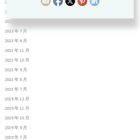
2023 年 10 月
2023 年 9 月
2023 年 8 月
2023 年 7 月
2023 年 6 月
2021 年 11 月
2021 年 10 月
2021 年 9 月
2021 年 8 月
2021 年 7 月
2019 年 12 月
2019 年 11 月
2019 年 10 月
2019 年 9 月
2019 年 7 月