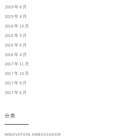
2019 年 6 月
2019 年 4 月
2018 年 10 月
2018 年 9 月
2018 年 8 月
2018 年 4 月
2017 年 11 月
2017 年 10 月
2017 年 9 月
2017 年 8 月
分类
INNOVATION AMBASSADOR