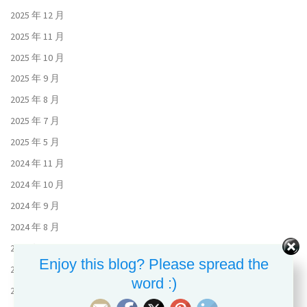
2025 年 12 月
2025 年 11 月
2025 年 10 月
2025 年 9 月
2025 年 8 月
2025 年 7 月
2025 年 5 月
2024 年 11 月
2024 年 10 月
2024 年 9 月
2024 年 8 月
2024 年 7 月
Enjoy this blog? Please spread the
2024 年 6 月
word :)
2023 年 11 月