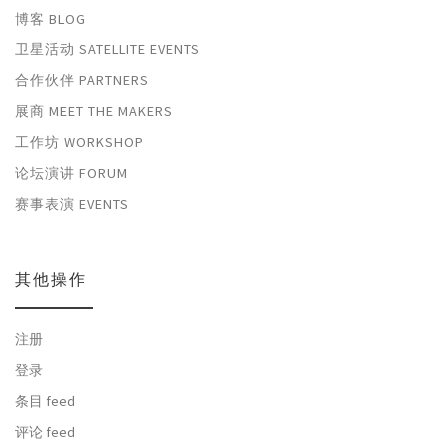
博客 BLOG
卫星活动 SATELLITE EVENTS
合作伙伴 PARTNERS
展商 MEET THE MAKERS
工作坊 WORKSHOP
论坛演讲 FORUM
赛事表演 EVENTS
其他操作
注册
登录
条目 feed
评论 feed