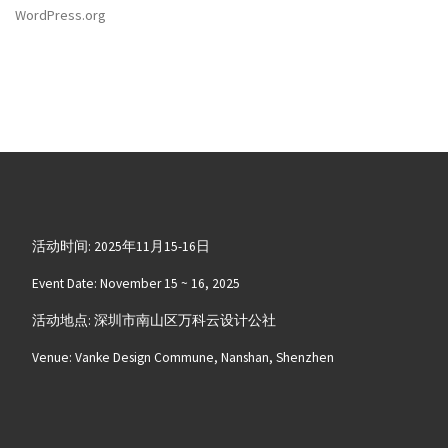
WordPress.org
活动时间: 2025年11月15-16日
Event Date: November 15 ~ 16, 2025
活动地点: 深圳市南山区万科云设计公社
Venue: Vanke Design Commune, Nanshan, Shenzhen