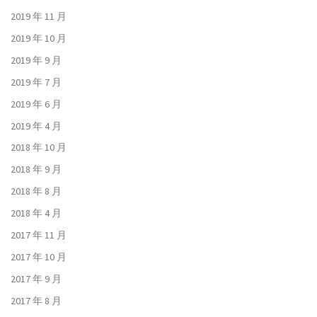
2019 年 11 月
2019 年 10 月
2019 年 9 月
2019 年 7 月
2019 年 6 月
2019 年 4 月
2018 年 10 月
2018 年 9 月
2018 年 8 月
2018 年 4 月
2017 年 11 月
2017 年 10 月
2017 年 9 月
2017 年 8 月