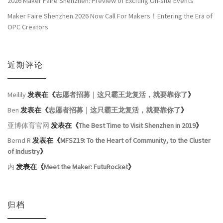
2026 Maker Faire Shenzhen: Preview of Exciting On-site Events
Maker Faire Shenzhen 2026 Now Call For Makers！Entering the Era of
OPC Creators
近期评论
Meilily
发表在《
志愿者招募｜这只霸王龙复活，就要靠你了
》
Ben
发表在《
志愿者招募｜这只霸王龙复活，就要靠你了
》
亚博体育官网
发表在《
The Best Time to Visit Shenzhen in 2019
》
Bernd R
发表在《
MFSZ19: To the Heart of Community, to the Cluster
of Industry
》
内
发表在《
Meet the Maker: FutuRocket
》
归档