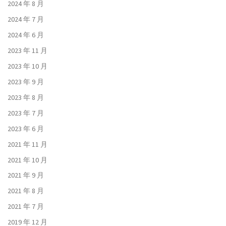
2024 年 8 月
2024 年 7 月
2024 年 6 月
2023 年 11 月
2023 年 10 月
2023 年 9 月
2023 年 8 月
2023 年 7 月
2023 年 6 月
2021 年 11 月
2021 年 10 月
2021 年 9 月
2021 年 8 月
2021 年 7 月
2019 年 12 月