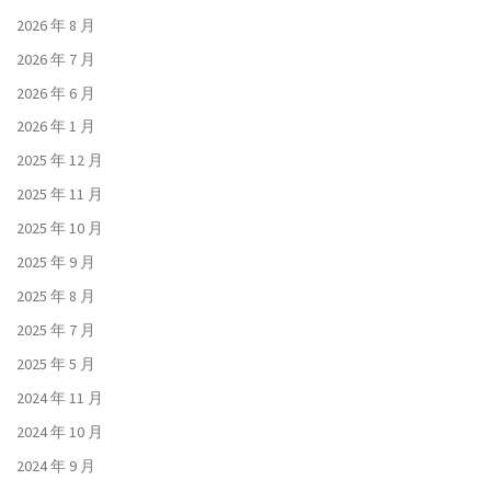
2026 年 8 月
2026 年 7 月
2026 年 6 月
2026 年 1 月
2025 年 12 月
2025 年 11 月
2025 年 10 月
2025 年 9 月
2025 年 8 月
2025 年 7 月
2025 年 5 月
2024 年 11 月
2024 年 10 月
2024 年 9 月