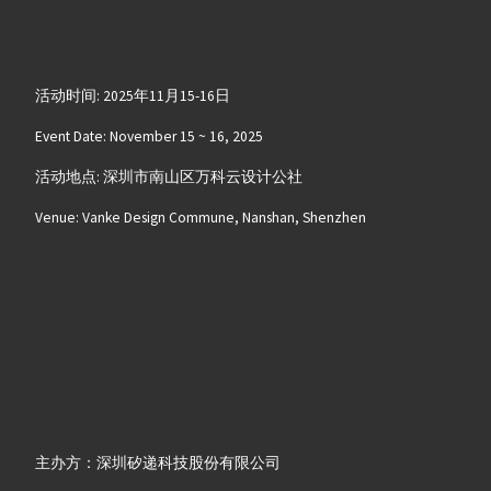
活动时间: 2025年11月15-16日
Event Date: November 15 ~ 16, 2025
活动地点: 深圳市南山区万科云设计公社
Venue: Vanke Design Commune, Nanshan, Shenzhen
主办方：深圳矽递科技股份有限公司