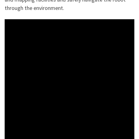
through the environment.