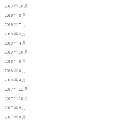
2019 年 10 月
2019 年 9 月
2019 年 7 月
2019 年 6 月
2019 年 4 月
2018 年 10 月
2018 年 9 月
2018 年 8 月
2018 年 4 月
2017 年 11 月
2017 年 10 月
2017 年 9 月
2017 年 8 月