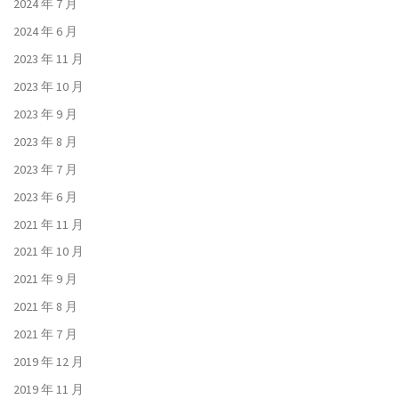
2024 年 7 月
2024 年 6 月
2023 年 11 月
2023 年 10 月
2023 年 9 月
2023 年 8 月
2023 年 7 月
2023 年 6 月
2021 年 11 月
2021 年 10 月
2021 年 9 月
2021 年 8 月
2021 年 7 月
2019 年 12 月
2019 年 11 月