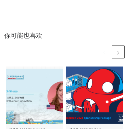
你可能也喜欢