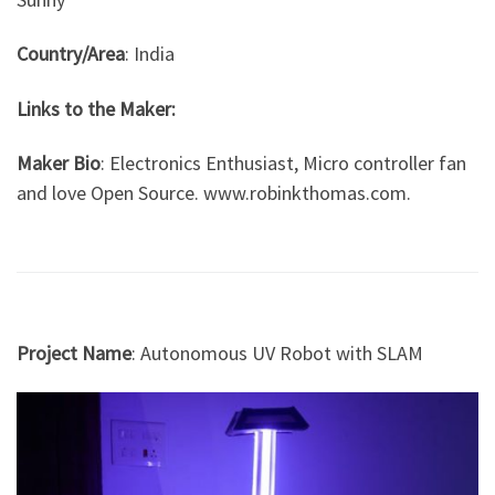
Country/Area
: India
Links to the Maker:
Maker Bio
: Electronics Enthusiast, Micro controller fan
and love Open Source. www.robinkthomas.com.
Project Name
: Autonomous UV Robot with SLAM