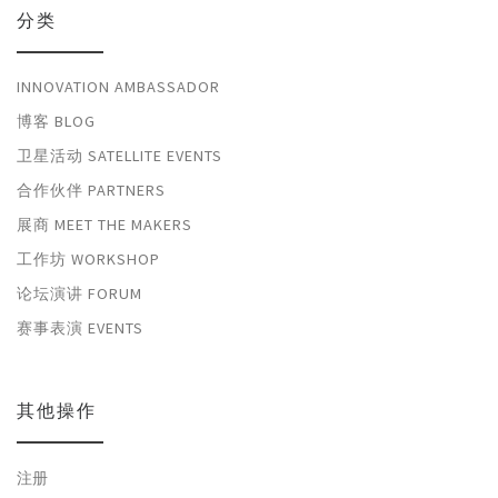
分类
INNOVATION AMBASSADOR
博客 BLOG
卫星活动 SATELLITE EVENTS
合作伙伴 PARTNERS
展商 MEET THE MAKERS
工作坊 WORKSHOP
论坛演讲 FORUM
赛事表演 EVENTS
其他操作
注册