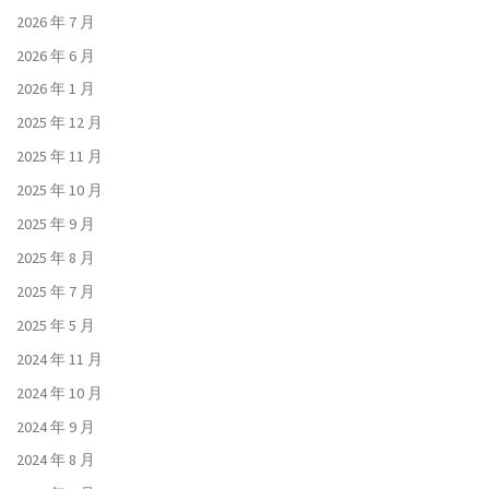
2026 年 7 月
2026 年 6 月
2026 年 1 月
2025 年 12 月
2025 年 11 月
2025 年 10 月
2025 年 9 月
2025 年 8 月
2025 年 7 月
2025 年 5 月
2024 年 11 月
2024 年 10 月
2024 年 9 月
2024 年 8 月