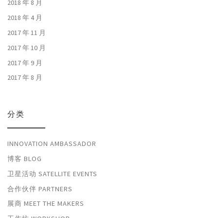
2018 年 8 月
2018 年 4 月
2017 年 11 月
2017 年 10 月
2017 年 9 月
2017 年 8 月
分类
INNOVATION AMBASSADOR
博客 BLOG
卫星活动 SATELLITE EVENTS
合作伙伴 PARTNERS
展商 MEET THE MAKERS