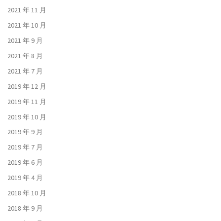
2021 年 11 月
2021 年 10 月
2021 年 9 月
2021 年 8 月
2021 年 7 月
2019 年 12 月
2019 年 11 月
2019 年 10 月
2019 年 9 月
2019 年 7 月
2019 年 6 月
2019 年 4 月
2018 年 10 月
2018 年 9 月