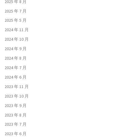
2025 年 8 月
2025 年 7 月
2025 年 5 月
2024 年 11 月
2024 年 10 月
2024 年 9 月
2024 年 8 月
2024 年 7 月
2024 年 6 月
2023 年 11 月
2023 年 10 月
2023 年 9 月
2023 年 8 月
2023 年 7 月
2023 年 6 月