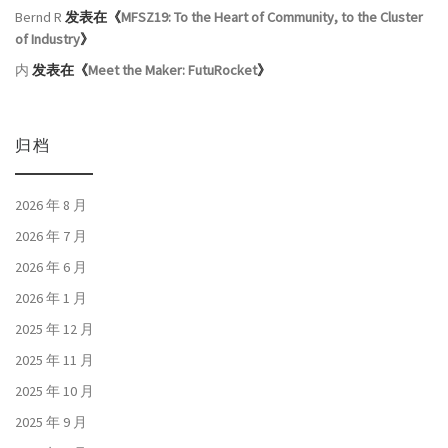
Bernd R
发表在《
MFSZ19: To the Heart of Community, to the Cluster
of Industry
》
内
发表在《
Meet the Maker: FutuRocket
》
归档
2026 年 8 月
2026 年 7 月
2026 年 6 月
2026 年 1 月
2025 年 12 月
2025 年 11 月
2025 年 10 月
2025 年 9 月