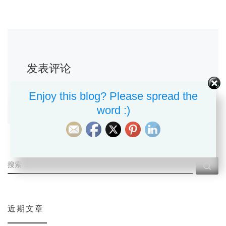
发表评论
要发表评论，您必须先
登录
。
Enjoy this blog? Please spread the
word :)
搜索
搜索
近期文章