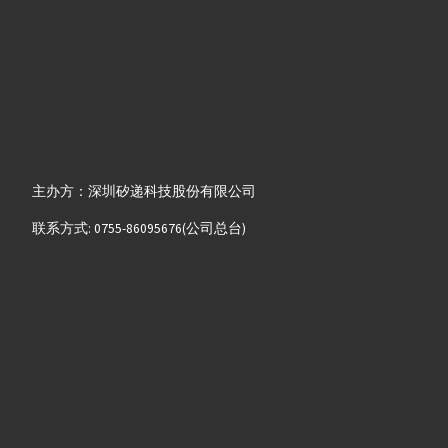
主办方：深圳矽递科技股份有限公司
联系方式: 0755-86095676(公司总台)