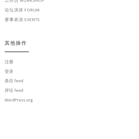
工作坊 WORKSHOP
论坛演讲 FORUM
赛事表演 EVENTS
其他操作
注册
登录
条目 feed
评论 feed
WordPress.org