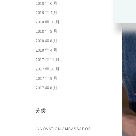
Proje
2019 年 6 月
2019 年 4 月
2018 年 10 月
2018 年 9 月
2018 年 8 月
2018 年 4 月
2017 年 11 月
2017 年 10 月
2017 年 9 月
2017 年 8 月
分类
INNOVATION AMBASSADOR