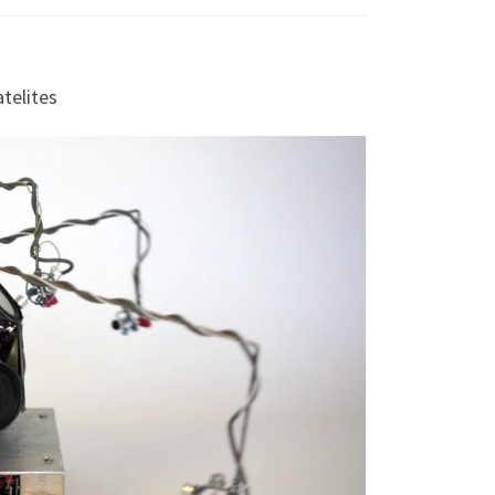
telites