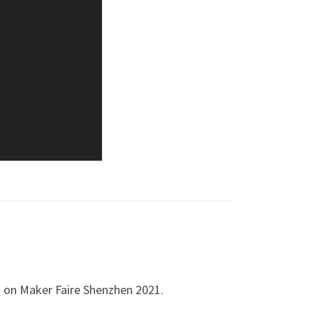
it on Maker Faire Shenzhen 2021.