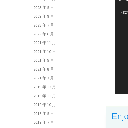
频
2023 年 9 月
播
下载文件
2023 年 8 月
放
器
2023 年 7 月
2023 年 6 月
2021 年 11 月
2021 年 10 月
2021 年 9 月
2021 年 8 月
2021 年 7 月
2019 年 12 月
2019 年 11 月
2019 年 10 月
2019 年 9 月
Enjo
2019 年 7 月