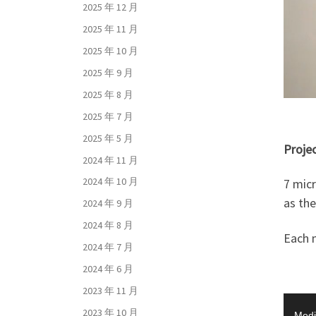
2025 年 12 月
2025 年 11 月
2025 年 10 月
2025 年 9 月
2025 年 8 月
2025 年 7 月
2025 年 5 月
Projec
2024 年 11 月
2024 年 10 月
7 micr
as the
2024 年 9 月
2024 年 8 月
Each m
2024 年 7 月
2024 年 6 月
2023 年 11 月
视
2023 年 10 月
Medi