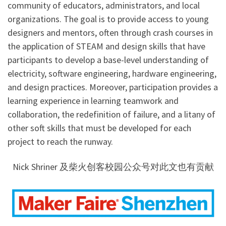
community of educators, administrators, and local
organizations. The goal is to provide access to young
designers and mentors, often through crash courses in
the application of STEAM and design skills that have
participants to develop a base-level understanding of
electricity, software engineering, hardware engineering,
and design practices. Moreover, participation provides a
learning experience in learning teamwork and
collaboration, the redefinition of failure, and a litany of
other soft skills that must be developed for each
project to reach the runway.
Nick Shriner 及柴火创客校园公众号对此文也有贡献