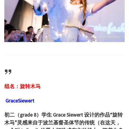
组名：旋转木马
GraceSiewert
初二（grade 8）学生 Grace Siewert 设计的作品
“旋转
木马”灵感来自于波兰基督圣体节的传统
（在这天，