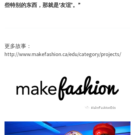
些特别的东西，那就是‘友谊’。”
更多故事：
http://www.makefashion.ca/edu/category/projects/