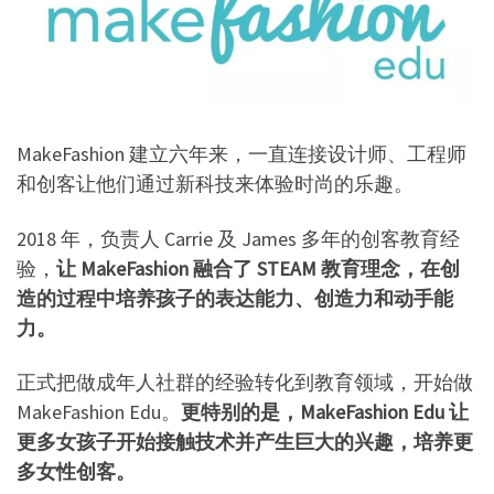
MakeFashion 建立六年来，一直连接设计师、工程师
和创客让他们通过新科技来体验时尚的乐趣。
2018 年，负责人 Carrie 及 James 多年的创客教育经
验，
让 MakeFashion 融合了 STEAM 教育理念，在创
造的过程中培养孩子的表达能力、创造力和动手能
力。
正式把做成年人社群的经验转化到教育领域，开始做
MakeFashion Edu。
更特别的是，MakeFashion Edu 让
更多女孩子开始接触技术并产生巨大的兴趣，培养更
多女性创客。