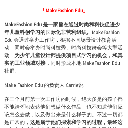
「MakeFashion Edu」
MakeFashion Edu 是一家旨在通过时尚和科技促进少
年儿童科创学习的国际化非营利组织。
MakeFashion
Edu 会通过举办工作坊，根据不同场景设计教育活
动，同时会举办时尚科技秀、时尚科技舞会等大型活
动，
为少年儿童设计师提供项目式学习的机会，和真
实的工业领域对接，
同时形成本地 MakeFashion Edu
社群。
Make Fashion Edu 的负责人 Carrie说：
在三个月前第一次工作坊的时候，绝大多是的孩子都
不能清晰地表达他们想做什么作品，也不知道他们应
该怎么去做，以及做出来是什么样子的。不过一切都
是正常的，
这是属于他们探索和学习的过程，最终这