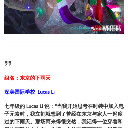
组名：东京的下雨天
深美国际学校
Lucas Li
七年级的 Lucas Li 说：“当我开始思考在时装中加入电
子元素时，我立刻就想到了曾经在东京与家人一起度
过的下雨天。那场雨来得很突然，我记得一位穿着和