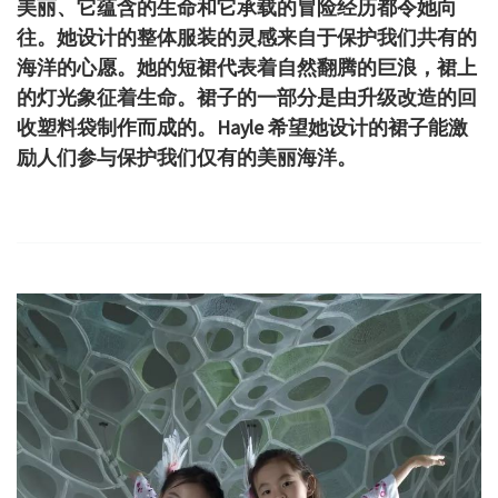
美丽、它蕴含的生命和它承载的冒险经历都令她向
往。
她设计的整体服装的灵感来自于保护我们共有的
海洋的心愿。
她的短裙代表着自然翻腾的巨浪，裙上
的灯光象征着生命。裙子的一部分是由升级改造的回
收塑料袋制作而成的。
Hayle 希望她设计的裙子能激
励人们参与保护我们仅有的美丽海洋。