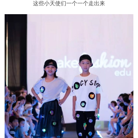
这些小天使们一个一个走出来