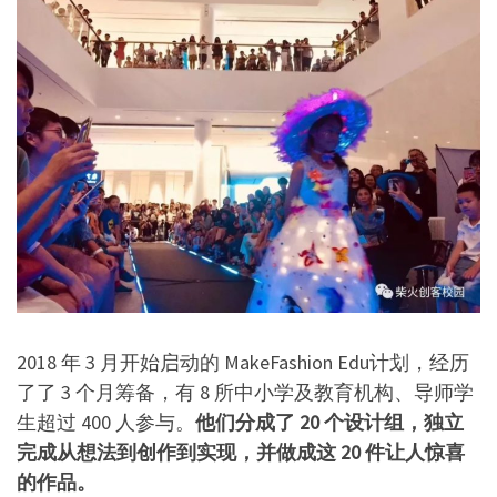
2018 年 3 月开始启动的 MakeFashion Edu计划，经历
了了 3 个月筹备，有 8 所中小学及教育机构、导师学
生超过 400 人参与。
他们分成了 20 个设计组，独立
完成从想法到创作到实现，并做成这 20 件让人惊喜
的作品。