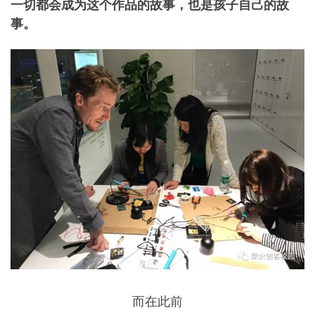
一切都会成为这个作品的故事，也是孩子自己的故
事。
而在此前