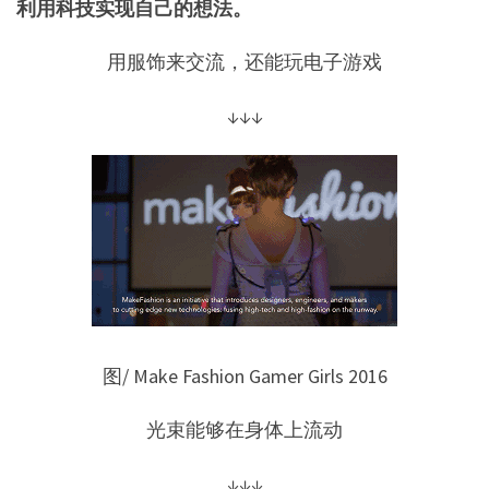
利用科技实现自己的想法。
用服饰来交流，还能玩电子游戏
↓↓↓
图/ Make Fashion Gamer Girls 2016
光束能够在身体上流动
↓↓↓