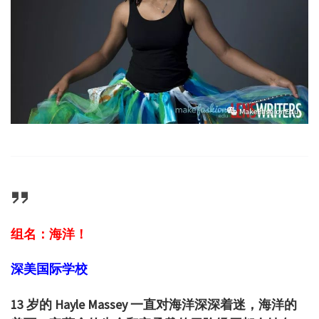
组名：海洋！
深美国际学校
13 岁的 Hayle Massey 一直对海洋深深着迷，海洋的