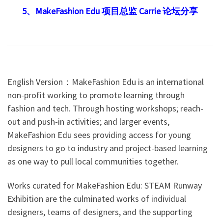
5、MakeFashion Edu 项目总监 Carrie 论坛分享
English Version：MakeFashion Edu is an international
non-profit working to promote learning through
fashion and tech. Through hosting workshops; reach-
out and push-in activities; and larger events,
MakeFashion Edu sees providing access for young
designers to go to industry and project-based learning
as one way to pull local communities together.
Works curated for MakeFashion Edu: STEAM Runway
Exhibition are the culminated works of individual
designers, teams of designers, and the supporting