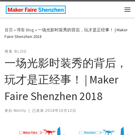
Skip to content
主
首页
»
博客 Blog
»
一场光影时装秀的背后，玩才是正经事！ | Maker
Faire Shenzhen 2018
博客 BLOG
一场光影时装秀的背后，
玩才是正经事！ | Maker
Faire Shenzhen 2018
来自
Meilily
|
已发表
2018年10月12日