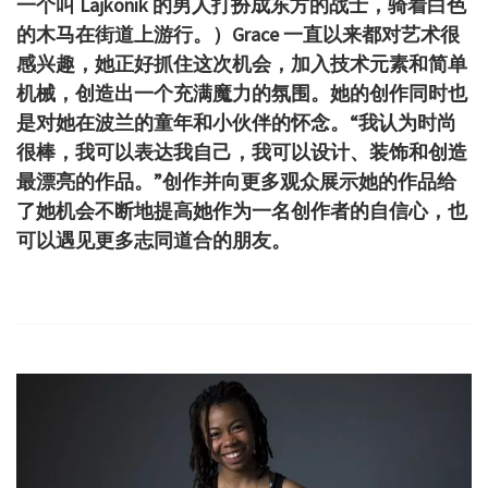
一个叫 Lajkonik 的男人打扮成东方的战士，骑着白色
的木马在街道上游行。）Grace 一直以来都对艺术很
感兴趣，她正好抓住这次机会，加入技术元素和简单
机械，创造出一个充满魔力的氛围。她的创作同时也
是对她在波兰的童年和小伙伴的怀念。
“我认为时尚
很棒，我可以表达我自己，我可以设计、装饰和创造
最漂亮的作品。”
创作并向更多观众展示她的作品给
了她机会不断地提高她作为一名创作者的自信心，也
可以遇见更多志同道合的朋友。