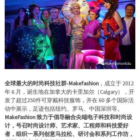
全球最大的时尚科技社群-Makefashion
，成立于 2012
年 6 月，诞生地在加拿大的卡里加尔（Calgary），开
发了超过250件可穿戴科技服饰，并在 60 多个国际活
动中展示，足迹包括纽约、罗马、中国深圳等。
MakeFashion 致力于倡导融合尖端电子科技和时尚设
计，号召时尚设计师、艺术家、工程师和科技爱好
者，组织一系列创意马拉松、研讨会和系列工作坊，