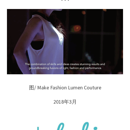
图/ Make Fashion Lumen Couture
2018年3月