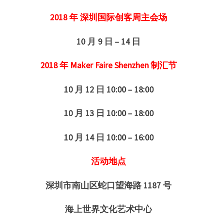
2018 年 深圳国际创客周主会场
10 月 9 日 – 14 日
2018 年 Maker Faire Shenzhen 制汇节
10 月 12 日 10:00 – 18:00
10 月 13 日 10:00 – 18:00
10 月 14 日 10:00 – 16:00
活动地点
深圳市南山区蛇口望海路 1187 号
海上世界文化艺术中心