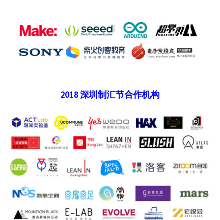
2018 深圳制汇节合作机构