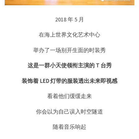
2018 年 5 月
在海上世界文化艺术中心
举办了一场别开生面的时装秀
这是一群小天使领衔主演的 T 台秀
装饰着 LED 灯带的服装透出未来即视感
看着他们缓缓走来
你会以为自己误入时空隧道
随着音乐响起