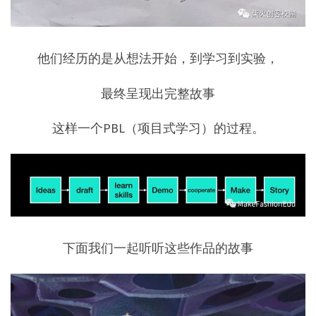
他们经历的是从想法开始，到学习到实验，
最终呈现出完整故事
这样一个PBL（项目式学习）的过程。
下面我们一起听听这些作品的故事