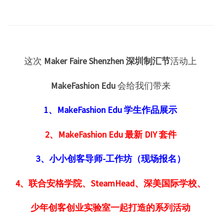
这次
Maker Faire Shenzhen 深圳制汇节
活动上
MakeFashion Edu
会给我们带来
1、MakeFashion Edu 学生作品展示
2、MakeFashion Edu 最新 DIY 套件
3、小小创客导师-工作坊（现场报名）
4、联合安格学院、SteamHead、深美国际学校、
少年创客创业实验室一起打造的系列活动