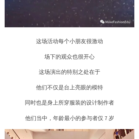
这场活动每个小朋友很激动
场下的观众也很开心
这场演出的特别之处在于
他们不仅是台上亮眼的模特
同时也是身上所穿服装的设计制作者
他们当中，年龄最小的参与者仅 7 岁