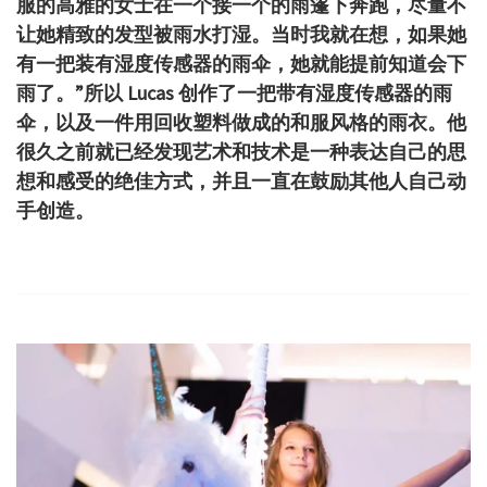
服的高雅的女士在一个接一个的雨篷下奔跑，尽量不
让她精致的发型被雨水打湿。
当时我就在想，如果她
有一把装有湿度传感器的雨伞，她就能提前知道会下
雨了。
”所以 Lucas 创作了一把带有湿度传感器的雨
伞，以及一件用回收塑料做成的和服风格的雨衣。
他
很久之前就已经发现艺术和技术是一种表达自己的思
想和感受的绝佳方式，并且一直在鼓励其他人自己动
手创造。