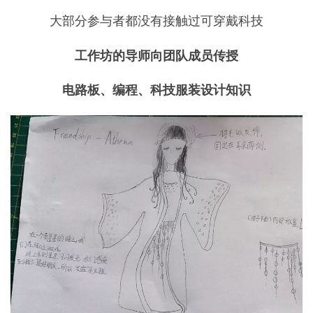
大部分参与者都没有接触过可穿戴科技
工作坊的导师向团队成员传授
电路板、编程、科技服装设计知识