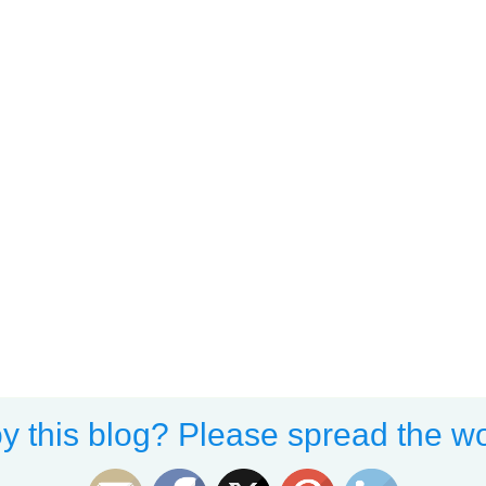
y this blog? Please spread the wo