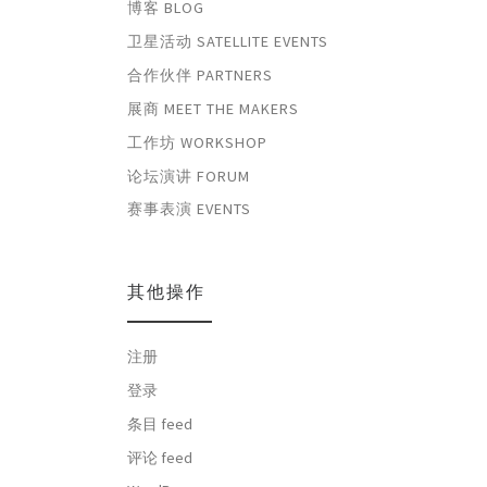
博客 BLOG
卫星活动 SATELLITE EVENTS
合作伙伴 PARTNERS
展商 MEET THE MAKERS
工作坊 WORKSHOP
论坛演讲 FORUM
赛事表演 EVENTS
其他操作
注册
登录
条目 feed
评论 feed