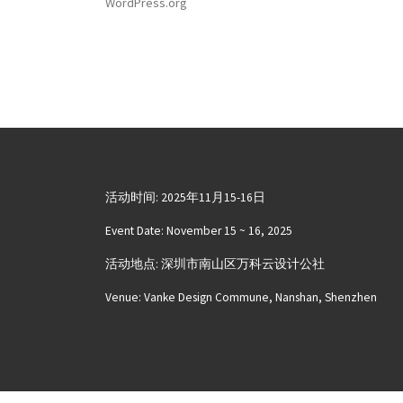
WordPress.org
活动时间: 2025年11月15-16日
Event Date: November 15 ~ 16, 2025
活动地点: 深圳市南山区万科云设计公社
Venue: Vanke Design Commune, Nanshan, Shenzhen