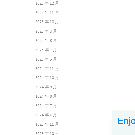
2025 年 12 月
2025 年 11 月
2025 年 10 月
2025 年 9 月
2025 年 8 月
2025 年 7 月
2025 年 5 月
2024 年 11 月
2024 年 10 月
2024 年 9 月
2024 年 8 月
2024 年 7 月
2024 年 6 月
Enjo
2023 年 11 月
2023 年 10 月