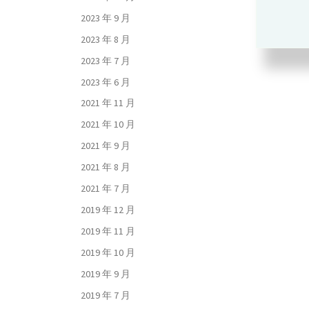
2023 年 9 月
2023 年 8 月
2023 年 7 月
2023 年 6 月
2021 年 11 月
2021 年 10 月
2021 年 9 月
2021 年 8 月
2021 年 7 月
2019 年 12 月
2019 年 11 月
2019 年 10 月
2019 年 9 月
2019 年 7 月