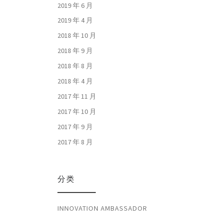
2019 年 6 月
2019 年 4 月
2018 年 10 月
2018 年 9 月
2018 年 8 月
2018 年 4 月
2017 年 11 月
2017 年 10 月
2017 年 9 月
2017 年 8 月
分类
INNOVATION AMBASSADOR