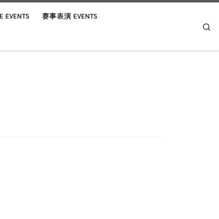
 EVENTS
赛事表演 EVENTS
Se