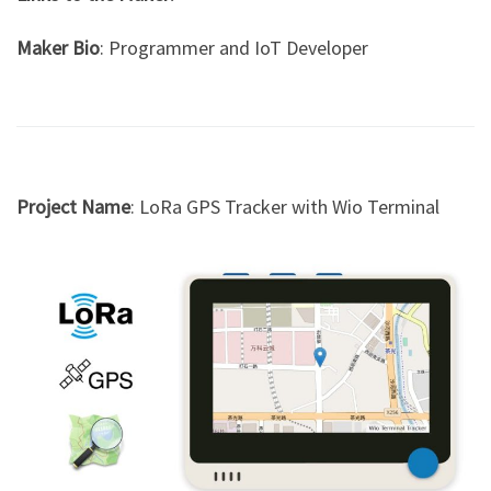
Maker Bio
: Programmer and IoT Developer
Project Name
: LoRa GPS Tracker with Wio Terminal