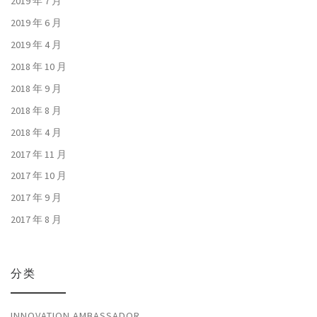
2019 年 7 月
2019 年 6 月
2019 年 4 月
2018 年 10 月
2018 年 9 月
2018 年 8 月
2018 年 4 月
2017 年 11 月
2017 年 10 月
2017 年 9 月
2017 年 8 月
分类
INNOVATION AMBASSADOR