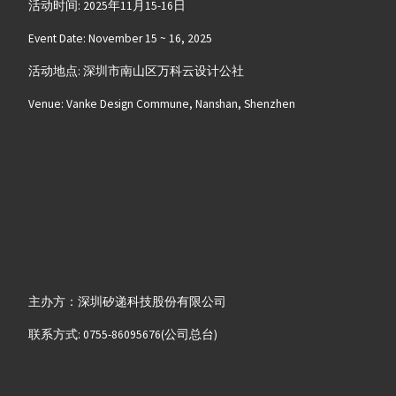
活动时间: 2025年11月15-16日
Event Date: November 15 ~ 16, 2025
活动地点: 深圳市南山区万科云设计公社
Venue: Vanke Design Commune, Nanshan, Shenzhen
主办方：深圳矽递科技股份有限公司
联系方式: 0755-86095676(公司总台)