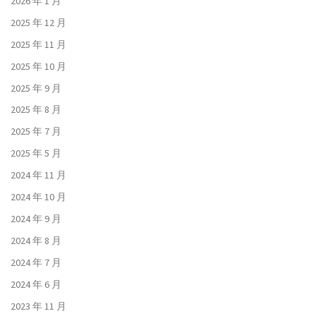
2026 年 1 月
2025 年 12 月
2025 年 11 月
2025 年 10 月
2025 年 9 月
2025 年 8 月
2025 年 7 月
2025 年 5 月
2024 年 11 月
2024 年 10 月
2024 年 9 月
2024 年 8 月
2024 年 7 月
2024 年 6 月
2023 年 11 月