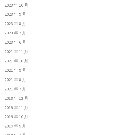
2023 年 10 月
2023 年 9 月
2023 年 8 月
2023 年 7 月
2023 年 6 月
2021 年 11 月
2021 年 10 月
2021 年 9 月
2021 年 8 月
2021 年 7 月
2019 年 12 月
2019 年 11 月
2019 年 10 月
2019 年 9 月