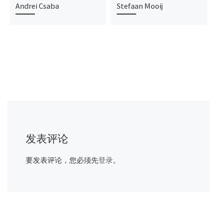
Andrei Csaba
Stefaan Mooij
发表评论
要发表评论，您必须先
登录
。