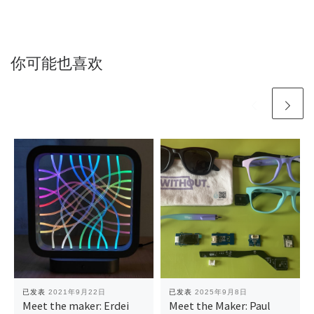
你可能也喜欢
已发表
2021年9月22日
已发表
2025年9月8日
Meet the maker: Erdei
Meet the Maker: Paul