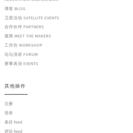
博客 BLOG
卫星活动 SATELLITE EVENTS
合作伙伴 PARTNERS
展商 MEET THE MAKERS
工作坊 WORKSHOP
论坛演讲 FORUM
赛事表演 EVENTS
其他操作
注册
登录
条目 feed
评论 feed