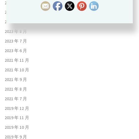
2023 年 11 月
2023 年 10 月
2023 年 9 月
2023 年 8 月
2023 年 7 月
2023 年 6 月
2021 年 11 月
2021 年 10 月
2021 年 9 月
2021 年 8 月
2021 年 7 月
2019 年 12 月
2019 年 11 月
2019 年 10 月
2019 年 9 月