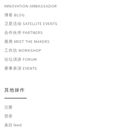
INNOVATION AMBASSADOR
博客 BLOG
卫星活动 SATELLITE EVENTS
合作伙伴 PARTNERS
展商 MEET THE MAKERS
工作坊 WORKSHOP
论坛演讲 FORUM
赛事表演 EVENTS
其他操作
注册
登录
条目 feed