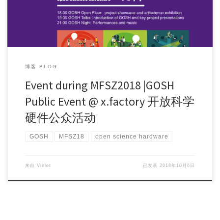
博客 BLOG
Event during MFSZ2018 |GOSH
Public Event @ x.factory 开放科学
硬件公众活动
GOSH
MFSZ18
open science hardware
来自
Violet
已发表
2018年10月6日