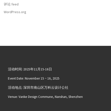
评论 feed
WordPress.org
活动时间: 2025年11月15-16日
Event Date: November 15 ~ 16, 2025
活动地点: 深圳市南山区万科云设计公社
Venue: Vanke Design Commune, Nanshan, Shenzhen