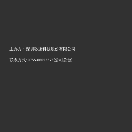
主办方：深圳矽递科技股份有限公司
联系方式: 0755-86095676(公司总台)