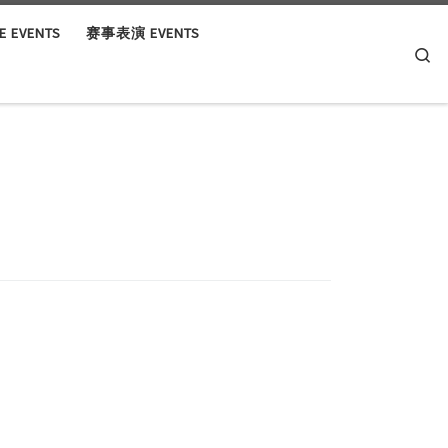
 EVENTS
赛事表演 EVENTS
Se