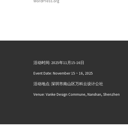
WordPress.org
活动时间: 2025年11月15-16日
Event Date: November 15 ~ 16, 2025
活动地点: 深圳市南山区万科云设计公社
Venue: Vanke Design Commune, Nanshan, Shenzhen