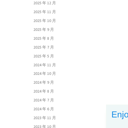
2025 年 12 月
2025 年 11 月
2025 年 10 月
2025 年 9 月
2025 年 8 月
2025 年 7 月
2025 年 5 月
2024 年 11 月
2024 年 10 月
2024 年 9 月
2024 年 8 月
2024 年 7 月
2024 年 6 月
Enjo
2023 年 11 月
2023 年 10 月