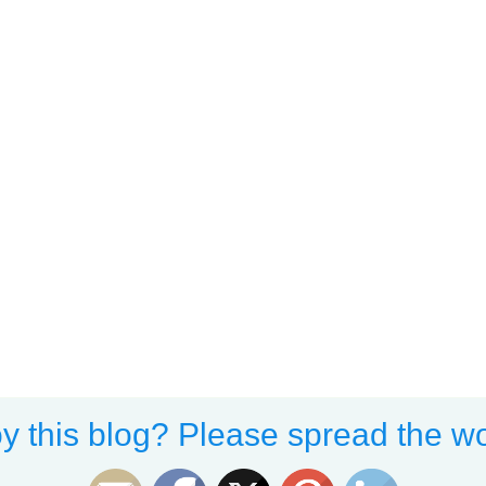
y this blog? Please spread the wo