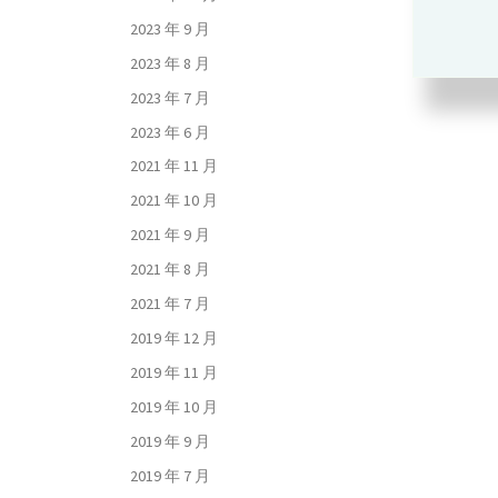
2023 年 9 月
2023 年 8 月
2023 年 7 月
2023 年 6 月
2021 年 11 月
2021 年 10 月
2021 年 9 月
2021 年 8 月
2021 年 7 月
2019 年 12 月
2019 年 11 月
2019 年 10 月
2019 年 9 月
2019 年 7 月