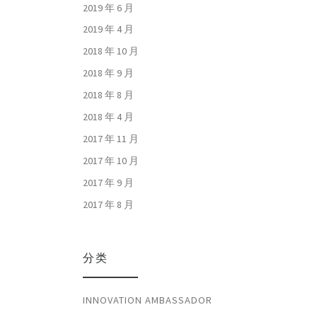
2019 年 6 月
2019 年 4 月
2018 年 10 月
2018 年 9 月
2018 年 8 月
2018 年 4 月
2017 年 11 月
2017 年 10 月
2017 年 9 月
2017 年 8 月
分类
INNOVATION AMBASSADOR