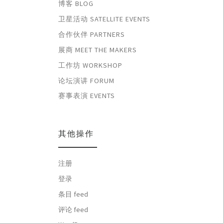
博客 BLOG
卫星活动 SATELLITE EVENTS
合作伙伴 PARTNERS
展商 MEET THE MAKERS
工作坊 WORKSHOP
论坛演讲 FORUM
赛事表演 EVENTS
其他操作
注册
登录
条目 feed
评论 feed