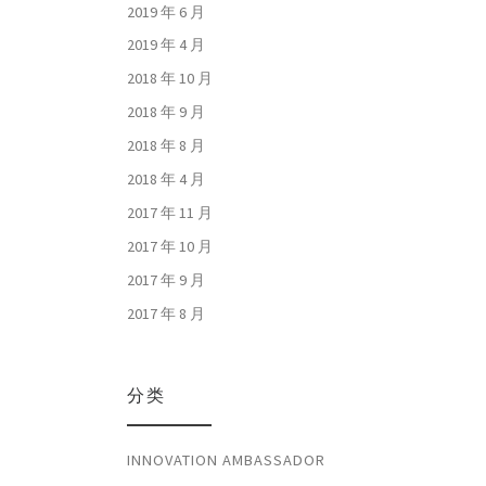
2019 年 6 月
2019 年 4 月
2018 年 10 月
2018 年 9 月
2018 年 8 月
2018 年 4 月
2017 年 11 月
2017 年 10 月
2017 年 9 月
2017 年 8 月
分类
INNOVATION AMBASSADOR