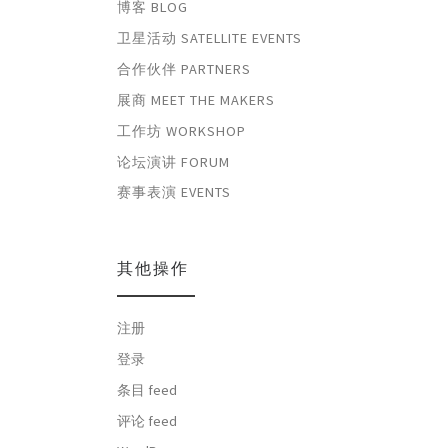
博客 BLOG
卫星活动 SATELLITE EVENTS
合作伙伴 PARTNERS
展商 MEET THE MAKERS
工作坊 WORKSHOP
论坛演讲 FORUM
赛事表演 EVENTS
其他操作
注册
登录
条目 feed
评论 feed