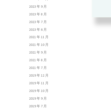
2023 年 9 月
2023 年 8 月
2023 年 7 月
2023 年 6 月
2021 年 11 月
2021 年 10 月
2021 年 9 月
2021 年 8 月
2021 年 7 月
2019 年 12 月
2019 年 11 月
2019 年 10 月
2019 年 9 月
2019 年 7 月