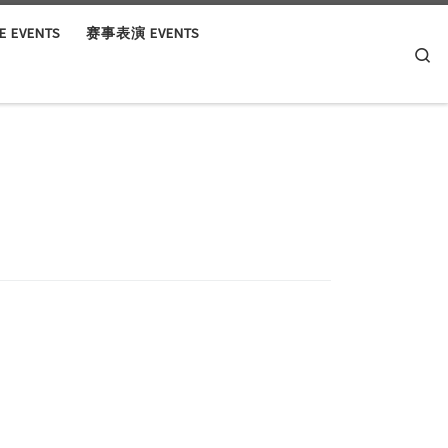
 EVENTS
赛事表演 EVENTS
Se