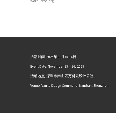
WordPress.org
活动时间: 2025年11月15-16日
Event Date: November 15 ~ 16, 2025
活动地点: 深圳市南山区万科云设计公社
Venue: Vanke Design Commune, Nanshan, Shenzhen