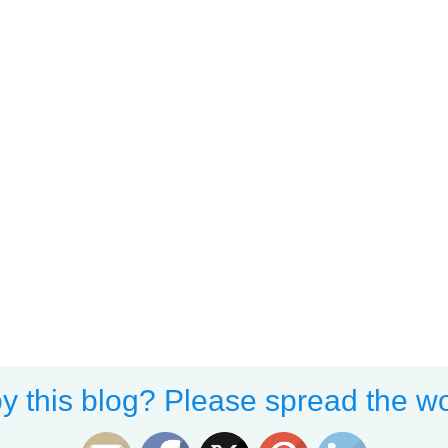
y this blog? Please spread the wo