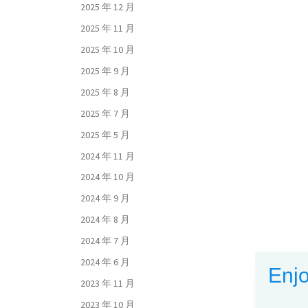
2025 年 12 月
2025 年 11 月
2025 年 10 月
2025 年 9 月
2025 年 8 月
2025 年 7 月
2025 年 5 月
2024 年 11 月
2024 年 10 月
2024 年 9 月
2024 年 8 月
2024 年 7 月
2024 年 6 月
Enjo
2023 年 11 月
2023 年 10 月