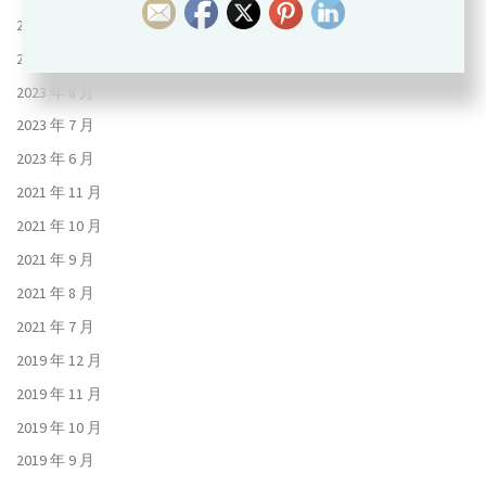
2023 年 10 月
2023 年 9 月
2023 年 8 月
2023 年 7 月
2023 年 6 月
2021 年 11 月
2021 年 10 月
2021 年 9 月
2021 年 8 月
2021 年 7 月
2019 年 12 月
2019 年 11 月
2019 年 10 月
2019 年 9 月