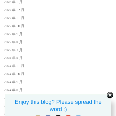
2026 年 1 月
2025 年 12 月
2025 年 11 月
2025 年 10 月
2025 年 9 月
2025 年 8 月
2025 年 7 月
2025 年 5 月
2024 年 11 月
2024 年 10 月
2024 年 9 月
2024 年 8 月
2024 年 7 月
Enjoy this blog? Please spread the
2024 年 6 月
word :)
2023 年 11 月