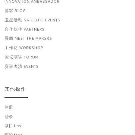
INNOVATION AMBASSADOR
博客 BLOG
卫星活动 SATELLITE EVENTS
合作伙伴 PARTNERS
展商 MEET THE MAKERS
工作坊 WORKSHOP
论坛演讲 FORUM
赛事表演 EVENTS
其他操作
注册
登录
条目 feed