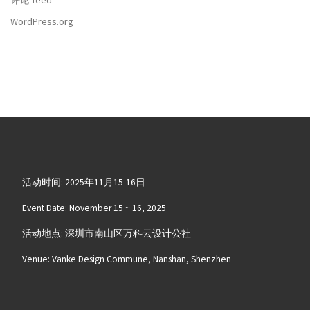
评论 feed
WordPress.org
活动时间: 2025年11月15-16日
Event Date: November 15 ~ 16, 2025
活动地点: 深圳市南山区万科云设计公社
Venue: Vanke Design Commune, Nanshan, Shenzhen