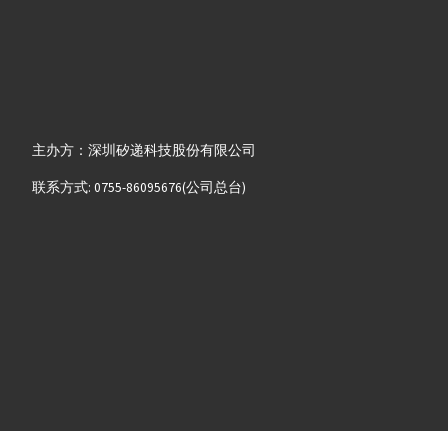
主办方：深圳矽递科技股份有限公司
联系方式: 0755-86095676(公司总台)