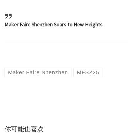
Maker Faire Shenzhen Soars to New Heights
Maker Faire Shenzhen
MFSZ25
你可能也喜欢