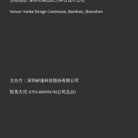
活动地点: 深圳市南山区万科云设计公社
Venue: Vanke Design Commune, Nanshan, Shenzhen
主办方：深圳矽递科技股份有限公司
联系方式: 0755-86095676(公司总台)