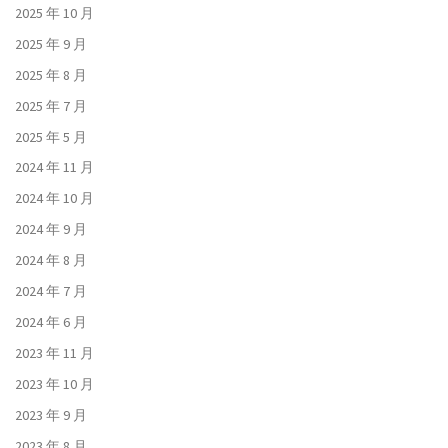
2025 年 10 月
2025 年 9 月
2025 年 8 月
2025 年 7 月
2025 年 5 月
2024 年 11 月
2024 年 10 月
2024 年 9 月
2024 年 8 月
2024 年 7 月
2024 年 6 月
2023 年 11 月
2023 年 10 月
2023 年 9 月
2023 年 8 月