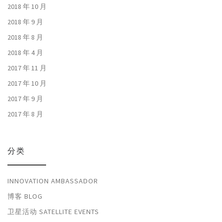
2018 年 10 月
2018 年 9 月
2018 年 8 月
2018 年 4 月
2017 年 11 月
2017 年 10 月
2017 年 9 月
2017 年 8 月
分类
INNOVATION AMBASSADOR
博客 BLOG
卫星活动 SATELLITE EVENTS