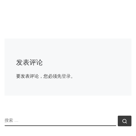
发表评论
要发表评论，您必须先
登录
。
搜索
搜索