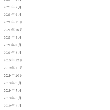
2023 年 7 月
2023 年 6 月
2021 年 11 月
2021 年 10 月
2021 年 9 月
2021 年 8 月
2021 年 7 月
2019 年 12 月
2019 年 11 月
2019 年 10 月
2019 年 9 月
2019 年 7 月
2019 年 6 月
2019 年 4 月