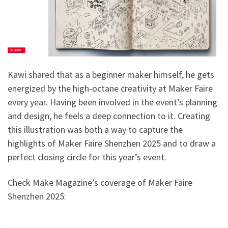
Kawi shared that as a beginner maker himself, he gets
energized by the high-octane creativity at Maker Faire
every year. Having been involved in the event’s planning
and design, he feels a deep connection to it. Creating
this illustration was both a way to capture the
highlights of Maker Faire Shenzhen 2025 and to draw a
perfect closing circle for this year’s event.
Check Make Magazine’s coverage of Maker Faire
Shenzhen 2025: