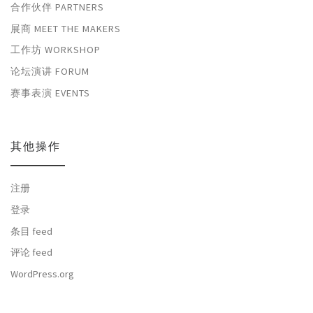
合作伙伴 PARTNERS
展商 MEET THE MAKERS
工作坊 WORKSHOP
论坛演讲 FORUM
赛事表演 EVENTS
其他操作
注册
登录
条目 feed
评论 feed
WordPress.org