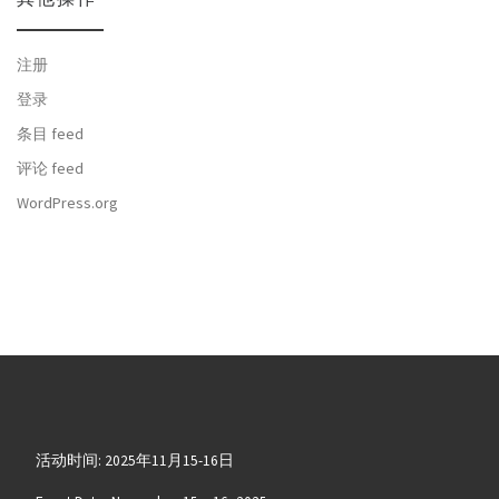
注册
登录
条目 feed
评论 feed
WordPress.org
活动时间: 2025年11月15-16日