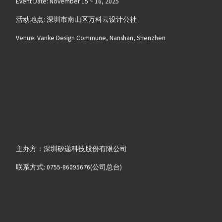
Event Date: November 15 ~ 16, 2025
活动地点: 深圳市南山区万科云设计公社
Venue: Vanke Design Commune, Nanshan, Shenzhen
主办方：深圳矽递科技股份有限公司
联系方式: 0755-86095676(公司总台)