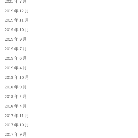
2021 年 7 月
2019 年 12 月
2019 年 11 月
2019 年 10 月
2019 年 9 月
2019 年 7 月
2019 年 6 月
2019 年 4 月
2018 年 10 月
2018 年 9 月
2018 年 8 月
2018 年 4 月
2017 年 11 月
2017 年 10 月
2017 年 9 月