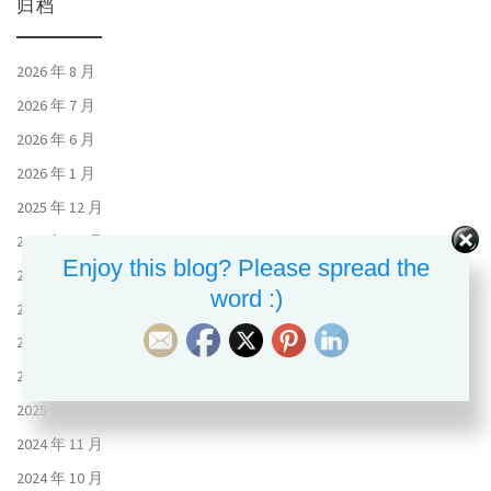
归档
2026 年 8 月
2026 年 7 月
2026 年 6 月
2026 年 1 月
2025 年 12 月
2025 年 11 月
Enjoy this blog? Please spread the
2025 年 10 月
word :)
2025 年 9 月
2025 年 8 月
2025 年 7 月
2025 年 5 月
2024 年 11 月
2024 年 10 月