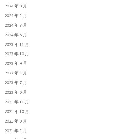
2024 年 9 月
2024 年 8 月
2024 年 7 月
2024 年 6 月
2023 年 11 月
2023 年 10 月
2023 年 9 月
2023 年 8 月
2023 年 7 月
2023 年 6 月
2021 年 11 月
2021 年 10 月
2021 年 9 月
2021 年 8 月