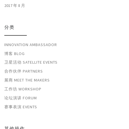
2017 年 8 月
分类
INNOVATION AMBASSADOR
博客 BLOG
卫星活动 SATELLITE EVENTS
合作伙伴 PARTNERS
展商 MEET THE MAKERS
工作坊 WORKSHOP
论坛演讲 FORUM
赛事表演 EVENTS
其他操作