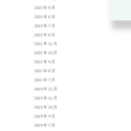
2023 年 9 月
2023 年 8 月
2023 年 7 月
2023 年 6 月
2021 年 11 月
2021 年 10 月
2021 年 9 月
2021 年 8 月
2021 年 7 月
2019 年 12 月
2019 年 11 月
2019 年 10 月
2019 年 9 月
2019 年 7 月