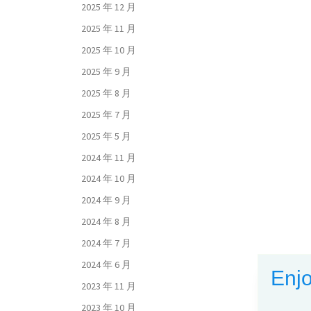
2025 年 12 月
2025 年 11 月
2025 年 10 月
2025 年 9 月
2025 年 8 月
2025 年 7 月
2025 年 5 月
2024 年 11 月
2024 年 10 月
2024 年 9 月
2024 年 8 月
2024 年 7 月
2024 年 6 月
Enjo
2023 年 11 月
2023 年 10 月