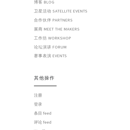
博客 BLOG
卫星活动 SATELLITE EVENTS
合作伙伴 PARTNERS
展商 MEET THE MAKERS
工作坊 WORKSHOP
论坛演讲 FORUM
赛事表演 EVENTS
其他操作
注册
登录
条目 feed
评论 feed