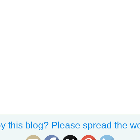
y this blog? Please spread the wo