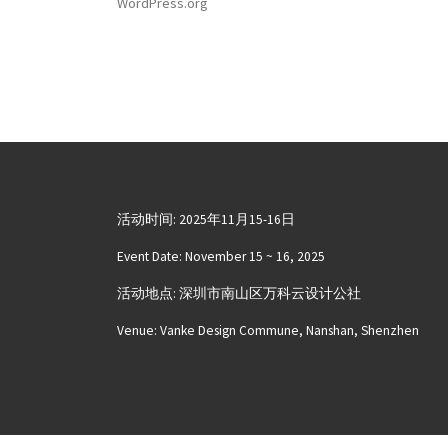
WordPress.org
活动时间: 2025年11月15-16日
Event Date: November 15 ~ 16, 2025
活动地点: 深圳市南山区万科云设计公社
Venue: Vanke Design Commune, Nanshan, Shenzhen