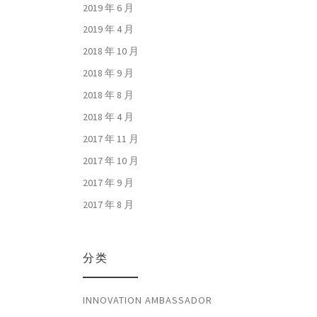
2019 年 6 月
2019 年 4 月
2018 年 10 月
2018 年 9 月
2018 年 8 月
2018 年 4 月
2017 年 11 月
2017 年 10 月
2017 年 9 月
2017 年 8 月
分类
INNOVATION AMBASSADOR