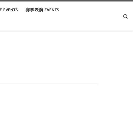
 EVENTS
赛事表演 EVENTS
Se