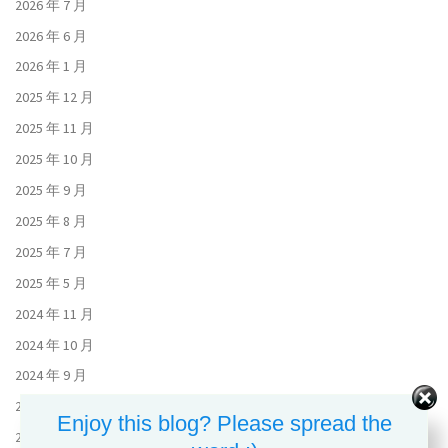
2026 年 7 月
2026 年 6 月
2026 年 1 月
2025 年 12 月
2025 年 11 月
2025 年 10 月
2025 年 9 月
2025 年 8 月
2025 年 7 月
2025 年 5 月
2024 年 11 月
2024 年 10 月
2024 年 9 月
2024 年 8 月
Enjoy this blog? Please spread the
2024 年 7 月