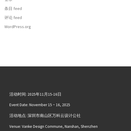
条目 feed
评论 feed
WordPress.org
活动时间: 2025年11月15-16日
Event Date: November 15 ~ 16, 2025
活动地点: 深圳市南山区万科云设计公社
Venue: Vanke Design Commune, Nanshan, Shenzhen