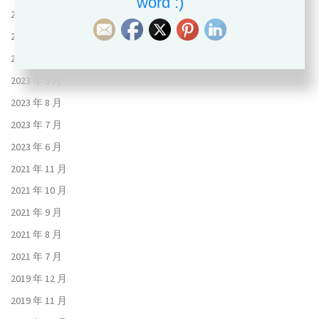
word :)
2024 年 6 月
2023 年 11 月
2023 年 10 月
2023 年 9 月
2023 年 8 月
2023 年 7 月
2023 年 6 月
2021 年 11 月
2021 年 10 月
2021 年 9 月
2021 年 8 月
2021 年 7 月
2019 年 12 月
2019 年 11 月