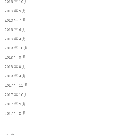
2019 年 10 月
2019 年 9 月
2019 年 7 月
2019 年 6 月
2019 年 4 月
2018 年 10 月
2018 年 9 月
2018 年 8 月
2018 年 4 月
2017 年 11 月
2017 年 10 月
2017 年 9 月
2017 年 8 月