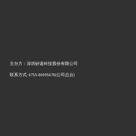
主办方：深圳矽递科技股份有限公司
联系方式: 0755-86095676(公司总台)