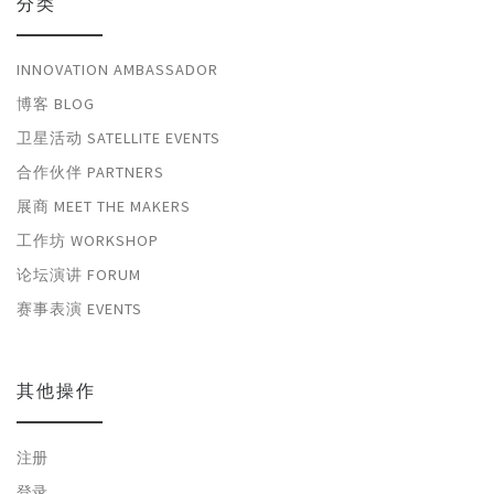
分类
INNOVATION AMBASSADOR
博客 BLOG
卫星活动 SATELLITE EVENTS
合作伙伴 PARTNERS
展商 MEET THE MAKERS
工作坊 WORKSHOP
论坛演讲 FORUM
赛事表演 EVENTS
其他操作
注册
登录