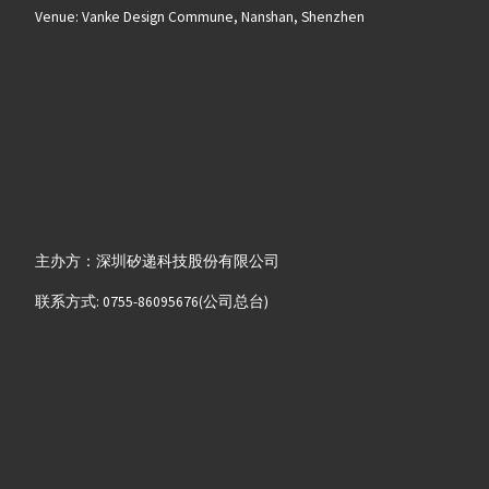
Venue: Vanke Design Commune, Nanshan, Shenzhen
主办方：深圳矽递科技股份有限公司
联系方式: 0755-86095676(公司总台)