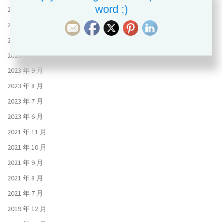
word :)
2024 年 7 月
2024 年 6 月
2023 年 11 月
2023 年 10 月
2023 年 9 月
2023 年 8 月
2023 年 7 月
2023 年 6 月
2021 年 11 月
2021 年 10 月
2021 年 9 月
2021 年 8 月
2021 年 7 月
2019 年 12 月