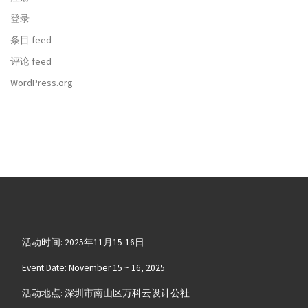
登录
条目 feed
评论 feed
WordPress.org
活动时间: 2025年11月15-16日
Event Date: November 15 ~ 16, 2025
活动地点: 深圳市南山区万科云设计公社