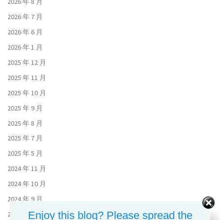
2026 年 8 月
2026 年 7 月
2026 年 6 月
2026 年 1 月
2025 年 12 月
2025 年 11 月
2025 年 10 月
2025 年 9 月
2025 年 8 月
2025 年 7 月
2025 年 5 月
2024 年 11 月
2024 年 10 月
2024 年 9 月
Enjoy this blog? Please spread the
2024 年 8 月