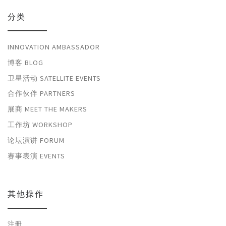
分类
INNOVATION AMBASSADOR
博客 BLOG
卫星活动 SATELLITE EVENTS
合作伙伴 PARTNERS
展商 MEET THE MAKERS
工作坊 WORKSHOP
论坛演讲 FORUM
赛事表演 EVENTS
其他操作
注册