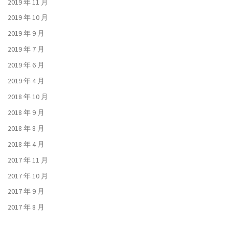
2019 年 11 月
2019 年 10 月
2019 年 9 月
2019 年 7 月
2019 年 6 月
2019 年 4 月
2018 年 10 月
2018 年 9 月
2018 年 8 月
2018 年 4 月
2017 年 11 月
2017 年 10 月
2017 年 9 月
2017 年 8 月