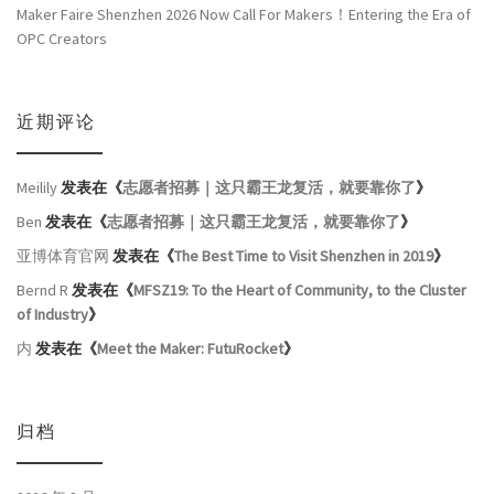
Maker Faire Shenzhen 2026 Now Call For Makers！Entering the Era of
OPC Creators
近期评论
Meilily
发表在《
志愿者招募｜这只霸王龙复活，就要靠你了
》
Ben
发表在《
志愿者招募｜这只霸王龙复活，就要靠你了
》
亚博体育官网
发表在《
The Best Time to Visit Shenzhen in 2019
》
Bernd R
发表在《
MFSZ19: To the Heart of Community, to the Cluster
of Industry
》
内
发表在《
Meet the Maker: FutuRocket
》
归档