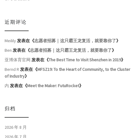
近期评论
Meilily
发表在《
志愿者招募｜这只霸王龙复活，就要靠你了
》
Ben
发表在《
志愿者招募｜这只霸王龙复活，就要靠你了
》
亚博体育官网
发表在《
The Best Time to Visit Shenzhen in 2019
》
Bernd R
发表在《
MFSZ19: To the Heart of Community, to the Cluster
of Industry
》
内
发表在《
Meet the Maker: FutuRocket
》
归档
2026 年 8 月
2026 年 7 月