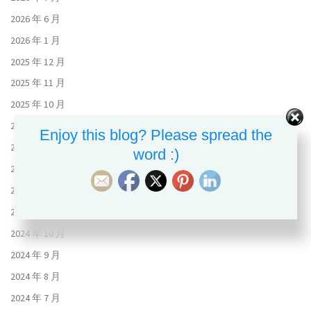
2026 年 6 月
2026 年 1 月
2025 年 12 月
2025 年 11 月
2025 年 10 月
2025 年 9 月
Enjoy this blog? Please spread the
2025 年 8 月
word :)
2025 年 7 月
2025 年 5 月
2024 年 11 月
2024 年 10 月
2024 年 9 月
2024 年 8 月
2024 年 7 月