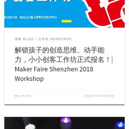
博客 BLOG
工作坊 WORKSHOP
解锁孩子的创造思维、动手能
力，小小创客工作坊正式报名！|
Maker Faire Shenzhen 2018
Workshop
来自
Meilily
已发表
2018年9月30日