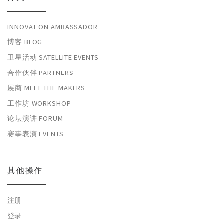
INNOVATION AMBASSADOR
博客 BLOG
卫星活动 SATELLITE EVENTS
合作伙伴 PARTNERS
展商 MEET THE MAKERS
工作坊 WORKSHOP
论坛演讲 FORUM
赛事表演 EVENTS
其他操作
注册
登录