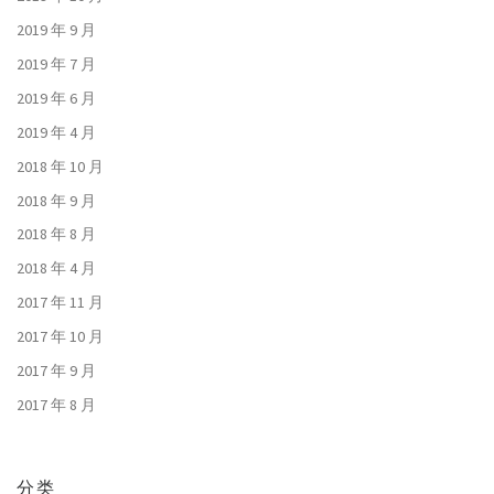
2019 年 9 月
2019 年 7 月
2019 年 6 月
2019 年 4 月
2018 年 10 月
2018 年 9 月
2018 年 8 月
2018 年 4 月
2017 年 11 月
2017 年 10 月
2017 年 9 月
2017 年 8 月
分类