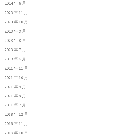
2024 年 6 月
2023 年 11 月
2023 年 10 月
2023 年 9 月
2023 年 8 月
2023 年 7 月
2023 年 6 月
2021 年 11 月
2021 年 10 月
2021 年 9 月
2021 年 8 月
2021 年 7 月
2019 年 12 月
2019 年 11 月
2019 年 10 月