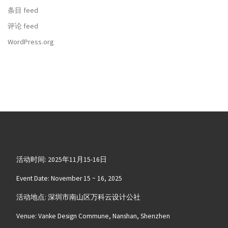
条目 feed
评论 feed
WordPress.org
活动时间: 2025年11月15-16日
Event Date: November 15 ~ 16, 2025
活动地点: 深圳市南山区万科云设计公社
Venue: Vanke Design Commune, Nanshan, Shenzhen