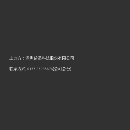
主办方：深圳矽递科技股份有限公司
联系方式: 0755-86095676(公司总台)