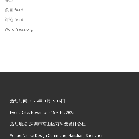
登录
条目 feed
评论 feed
WordPress.org
活动时间: 2025年11月15-16日
Event Date: November 15 ~ 16, 2025
活动地点: 深圳市南山区万科云设计公社
Venue: Vanke Design Commune, Nanshan, Shenzhen