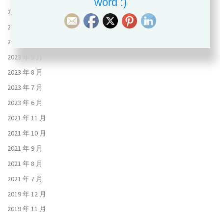
word :)
2024 年 6 月
2023 年 11 月
2023 年 10 月
2023 年 9 月
2023 年 8 月
2023 年 7 月
2023 年 6 月
2021 年 11 月
2021 年 10 月
2021 年 9 月
2021 年 8 月
2021 年 7 月
2019 年 12 月
2019 年 11 月