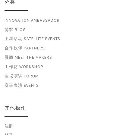
分类
INNOVATION AMBASSADOR
博客 BLOG
卫星活动 SATELLITE EVENTS
合作伙伴 PARTNERS
展商 MEET THE MAKERS
工作坊 WORKSHOP
论坛演讲 FORUM
赛事表演 EVENTS
其他操作
注册