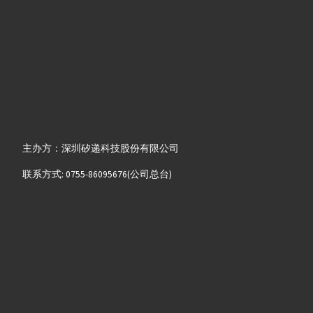
主办方：深圳矽递科技股份有限公司
联系方式: 0755-86095676(公司总台)