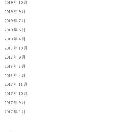
2019 年 10 月
2019 年 9 月
2019 年 7 月
2019 年 6 月
2019 年 4 月
2018 年 10 月
2018 年 9 月
2018 年 8 月
2018 年 4 月
2017 年 11 月
2017 年 10 月
2017 年 9 月
2017 年 8 月