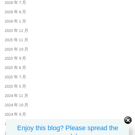
2026 年 7 月
2026 年 6 月
2026 年 1 月
2025 年 12 月
2025 年 11 月
2025 年 10 月
2025 年 9 月
2025 年 8 月
2025 年 7 月
2025 年 5 月
2024 年 11 月
2024 年 10 月
2024 年 9 月
2024 年 8 月
Enjoy this blog? Please spread the
2024 年 7 月