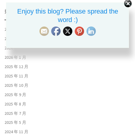
Enjoy this blog? Please spread the
归档
word :)
2026 年 8 月
2026 年 7 月
2026 年 6 月
2026 年 1 月
2025 年 12 月
2025 年 11 月
2025 年 10 月
2025 年 9 月
2025 年 8 月
2025 年 7 月
2025 年 5 月
2024 年 11 月