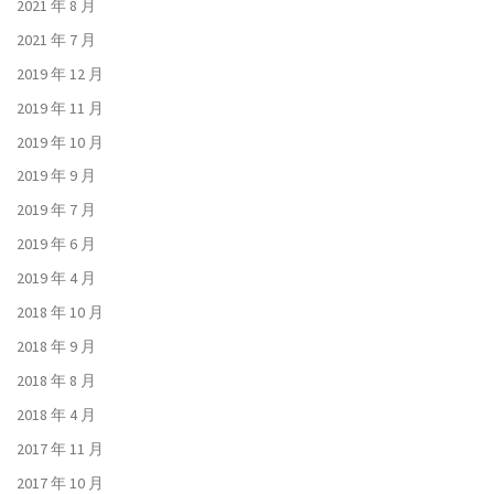
2021 年 8 月
2021 年 7 月
2019 年 12 月
2019 年 11 月
2019 年 10 月
2019 年 9 月
2019 年 7 月
2019 年 6 月
2019 年 4 月
2018 年 10 月
2018 年 9 月
2018 年 8 月
2018 年 4 月
2017 年 11 月
2017 年 10 月