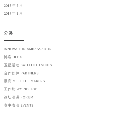
2017 年 9 月
2017 年 8 月
分类
INNOVATION AMBASSADOR
博客 BLOG
卫星活动 SATELLITE EVENTS
合作伙伴 PARTNERS
展商 MEET THE MAKERS
工作坊 WORKSHOP
论坛演讲 FORUM
赛事表演 EVENTS