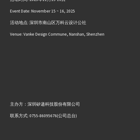
Event Date: November 15 ~ 16, 2025
活动地点: 深圳市南山区万科云设计公社
Venue: Vanke Design Commune, Nanshan, Shenzhen
主办方：深圳矽递科技股份有限公司
联系方式: 0755-86095676(公司总台)