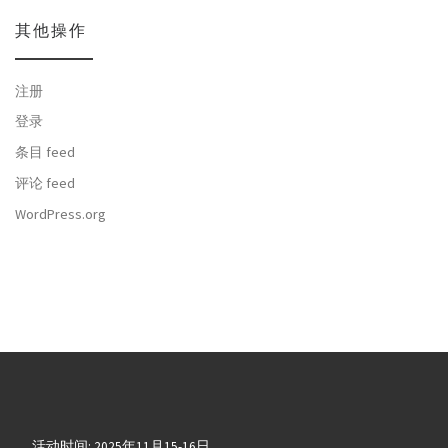
其他操作
注册
登录
条目 feed
评论 feed
WordPress.org
活动时间: 2025年11月15-16日