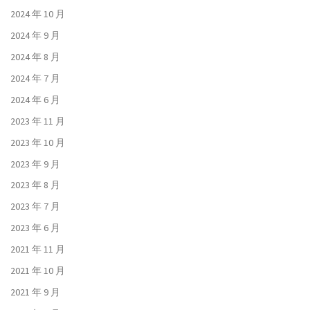
2024 年 10 月
2024 年 9 月
2024 年 8 月
2024 年 7 月
2024 年 6 月
2023 年 11 月
2023 年 10 月
2023 年 9 月
2023 年 8 月
2023 年 7 月
2023 年 6 月
2021 年 11 月
2021 年 10 月
2021 年 9 月