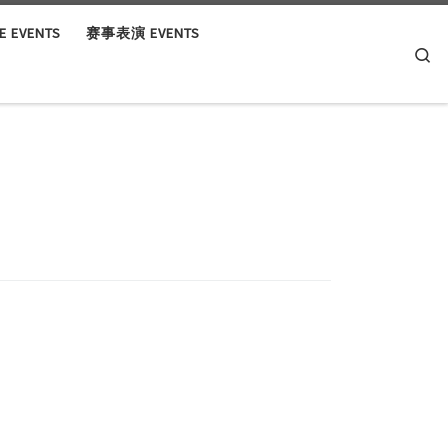
 EVENTS
赛事表演 EVENTS
Se