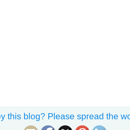
y this blog? Please spread the wo