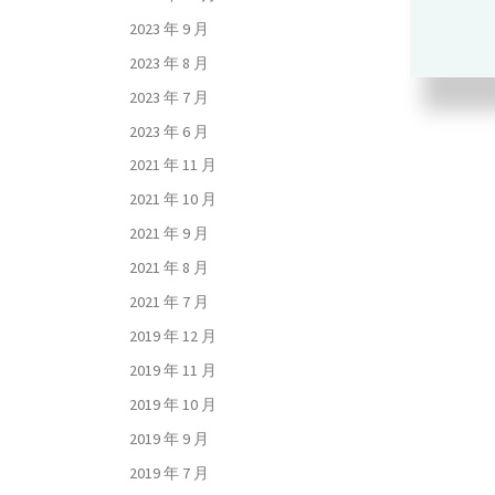
2023 年 9 月
2023 年 8 月
2023 年 7 月
2023 年 6 月
2021 年 11 月
2021 年 10 月
2021 年 9 月
2021 年 8 月
2021 年 7 月
2019 年 12 月
2019 年 11 月
2019 年 10 月
2019 年 9 月
2019 年 7 月