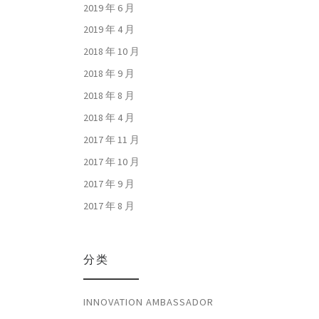
2019 年 6 月
2019 年 4 月
2018 年 10 月
2018 年 9 月
2018 年 8 月
2018 年 4 月
2017 年 11 月
2017 年 10 月
2017 年 9 月
2017 年 8 月
分类
INNOVATION AMBASSADOR