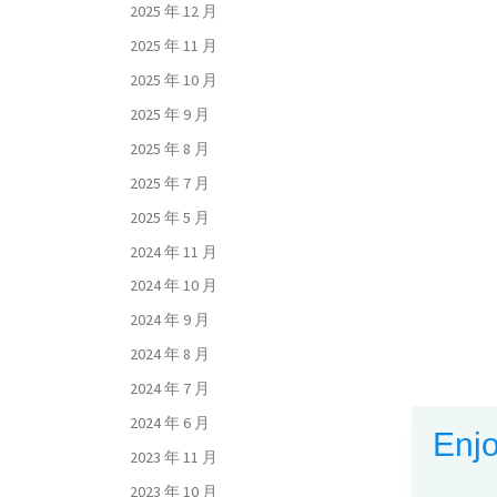
2025 年 12 月
2025 年 11 月
2025 年 10 月
2025 年 9 月
2025 年 8 月
2025 年 7 月
2025 年 5 月
2024 年 11 月
2024 年 10 月
2024 年 9 月
2024 年 8 月
2024 年 7 月
2024 年 6 月
Enjo
2023 年 11 月
2023 年 10 月