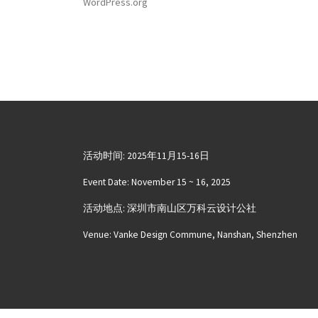
WordPress.org
活动时间: 2025年11月15-16日
Event Date: November 15 ~ 16, 2025
活动地点: 深圳市南山区万科云设计公社
Venue: Vanke Design Commune, Nanshan, Shenzhen