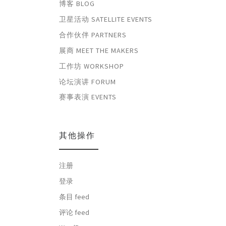
博客 BLOG
卫星活动 SATELLITE EVENTS
合作伙伴 PARTNERS
展商 MEET THE MAKERS
工作坊 WORKSHOP
论坛演讲 FORUM
赛事表演 EVENTS
其他操作
注册
登录
条目 feed
评论 feed