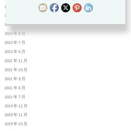
2023 年 11 月
2023 年 10 月
2023 年 9 月
2023 年 8 月
2023 年 7 月
2023 年 6 月
2021 年 11 月
2021 年 10 月
2021 年 9 月
2021 年 8 月
2021 年 7 月
2019 年 12 月
2019 年 11 月
2019 年 10 月