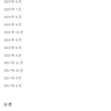
2019 年 9 月
2019 年 7 月
2019 年 6 月
2019 年 4 月
2018 年 10 月
2018 年 9 月
2018 年 8 月
2018 年 4 月
2017 年 11 月
2017 年 10 月
2017 年 9 月
2017 年 8 月
分类