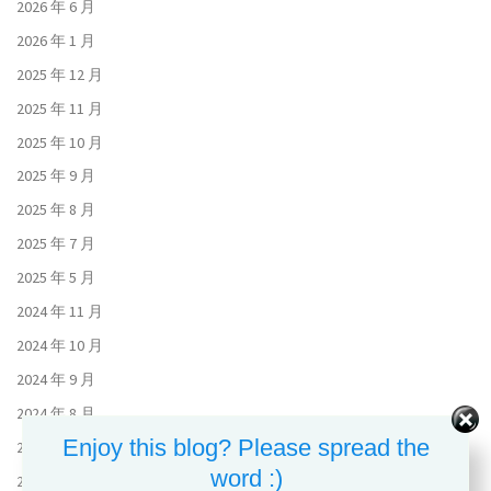
2026 年 6 月
2026 年 1 月
2025 年 12 月
2025 年 11 月
2025 年 10 月
2025 年 9 月
2025 年 8 月
2025 年 7 月
2025 年 5 月
2024 年 11 月
2024 年 10 月
2024 年 9 月
2024 年 8 月
Enjoy this blog? Please spread the
2024 年 7 月
word :)
2024 年 6 月