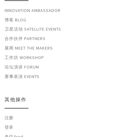
INNOVATION AMBASSADOR
博客 BLOG
卫星活动 SATELLITE EVENTS
合作伙伴 PARTNERS
展商 MEET THE MAKERS
工作坊 WORKSHOP
论坛演讲 FORUM
赛事表演 EVENTS
其他操作
注册
登录
条目 feed