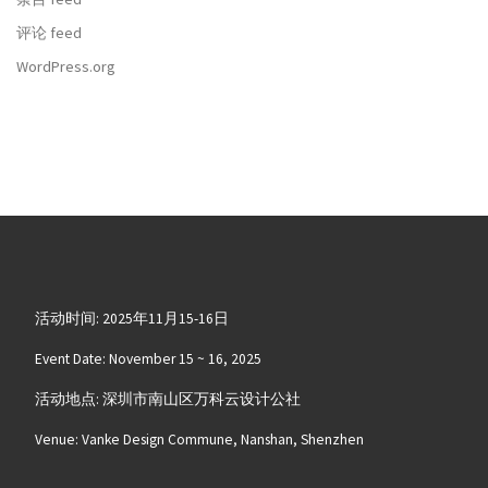
评论 feed
WordPress.org
活动时间: 2025年11月15-16日
Event Date: November 15 ~ 16, 2025
活动地点: 深圳市南山区万科云设计公社
Venue: Vanke Design Commune, Nanshan, Shenzhen