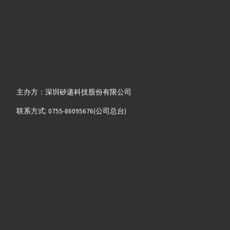
主办方：深圳矽递科技股份有限公司
联系方式: 0755-86095676(公司总台)