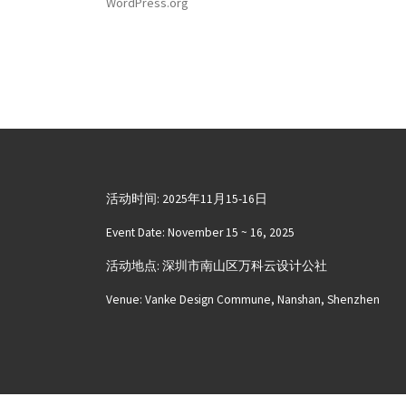
WordPress.org
活动时间: 2025年11月15-16日
Event Date: November 15 ~ 16, 2025
活动地点: 深圳市南山区万科云设计公社
Venue: Vanke Design Commune, Nanshan, Shenzhen