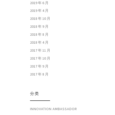
2019 年 6 月
2019 年 4 月
2018 年 10 月
2018 年 9 月
2018 年 8 月
2018 年 4 月
2017 年 11 月
2017 年 10 月
2017 年 9 月
2017 年 8 月
分类
INNOVATION AMBASSADOR