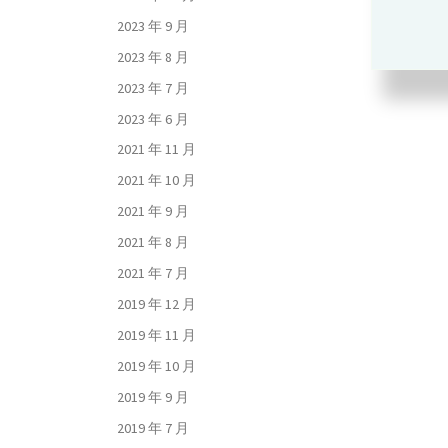
2023 年 9 月
2023 年 8 月
2023 年 7 月
2023 年 6 月
2021 年 11 月
2021 年 10 月
2021 年 9 月
2021 年 8 月
2021 年 7 月
2019 年 12 月
2019 年 11 月
2019 年 10 月
2019 年 9 月
2019 年 7 月