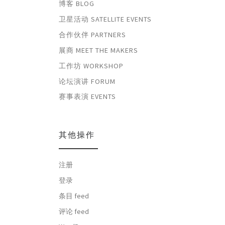
博客 BLOG
卫星活动 SATELLITE EVENTS
合作伙伴 PARTNERS
展商 MEET THE MAKERS
工作坊 WORKSHOP
论坛演讲 FORUM
赛事表演 EVENTS
其他操作
注册
登录
条目 feed
评论 feed