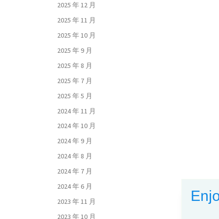
2025 年 12 月
2025 年 11 月
2025 年 10 月
2025 年 9 月
2025 年 8 月
2025 年 7 月
2025 年 5 月
2024 年 11 月
2024 年 10 月
2024 年 9 月
2024 年 8 月
2024 年 7 月
2024 年 6 月
Enjo
2023 年 11 月
2023 年 10 月