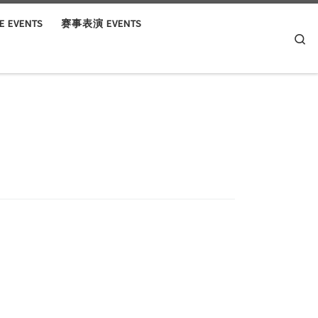
 EVENTS
赛事表演 EVENTS
Se