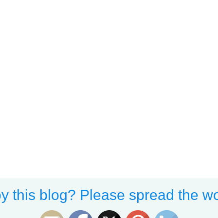
y this blog? Please spread the wo