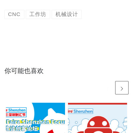
CNC
工作坊
机械设计
你可能也喜欢