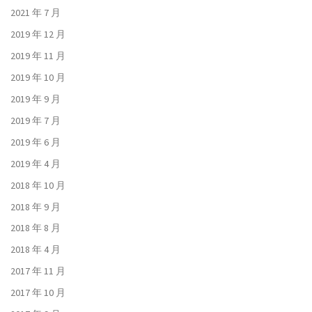
2021 年 7 月
2019 年 12 月
2019 年 11 月
2019 年 10 月
2019 年 9 月
2019 年 7 月
2019 年 6 月
2019 年 4 月
2018 年 10 月
2018 年 9 月
2018 年 8 月
2018 年 4 月
2017 年 11 月
2017 年 10 月