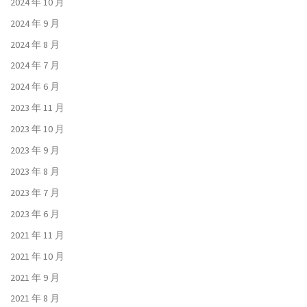
2024 年 10 月
2024 年 9 月
2024 年 8 月
2024 年 7 月
2024 年 6 月
2023 年 11 月
2023 年 10 月
2023 年 9 月
2023 年 8 月
2023 年 7 月
2023 年 6 月
2021 年 11 月
2021 年 10 月
2021 年 9 月
2021 年 8 月