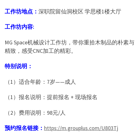
工作坊地点：
深职院留仙洞校区 学思楼1楼大厅
工作坊内容:
MG Space机械设计工作坊，带你重拾木制品的朴素与
精致，感受CNC加工的精彩。
特别说明：
（1）适合年龄：7岁——成人
（1）报名说明：提前报名 + 现场报名
（2）费用说明：98元/人
预约报名链接：
https://m.grouplus.com/U803Tj