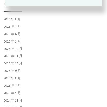
归档
2026 年 8 月
2026 年 7 月
2026 年 6 月
2026 年 1 月
2025 年 12 月
2025 年 11 月
2025 年 10 月
2025 年 9 月
2025 年 8 月
2025 年 7 月
2025 年 5 月
2024 年 11 月