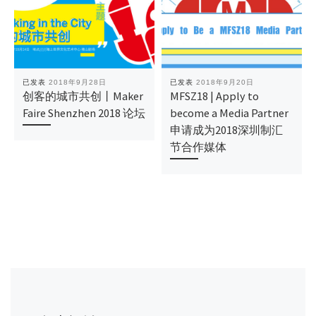
已发表
2018年9月28日
已发表
2018年9月20日
创客的城市共创丨Maker
MFSZ18 | Apply to
Faire Shenzhen 2018 论坛
become a Media Partner
申请成为2018深圳制汇
节合作媒体