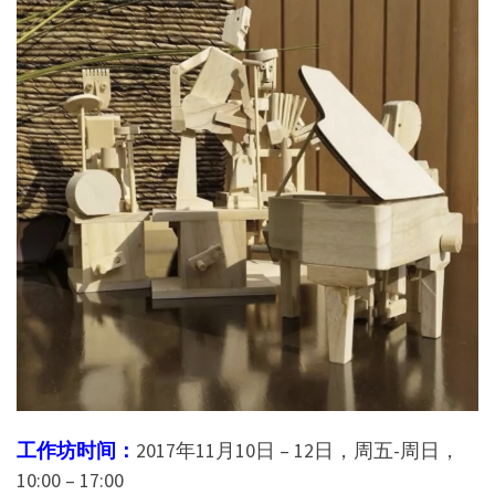
工作坊时间：
2017年11月10日 – 12日，周五-周日，
10:00 – 17:00