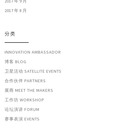
2017 年 9 月
2017 年 8 月
分类
INNOVATION AMBASSADOR
博客 BLOG
卫星活动 SATELLITE EVENTS
合作伙伴 PARTNERS
展商 MEET THE MAKERS
工作坊 WORKSHOP
论坛演讲 FORUM
赛事表演 EVENTS