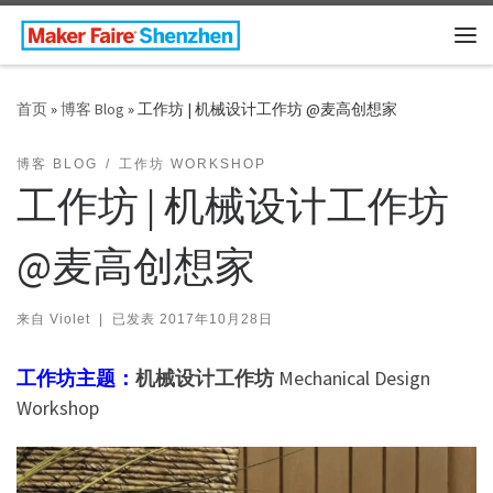
Skip to content
主
首页
»
博客 Blog
»
工作坊 | 机械设计工作坊 @麦高创想家
博客 BLOG
工作坊 WORKSHOP
工作坊 | 机械设计工作坊
@麦高创想家
来自
Violet
|
已发表
2017年10月28日
工作坊主题：
机械设计工作坊
Mechanical Design
Workshop