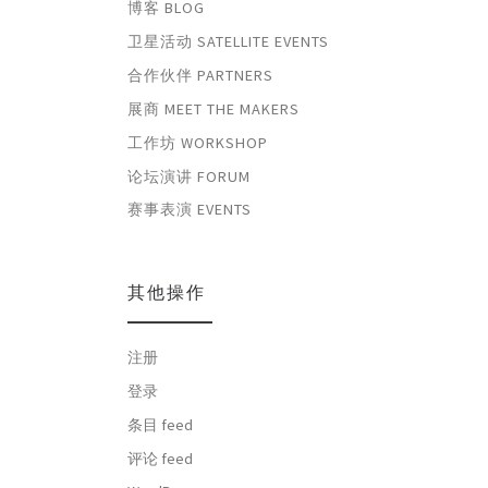
博客 BLOG
卫星活动 SATELLITE EVENTS
合作伙伴 PARTNERS
展商 MEET THE MAKERS
工作坊 WORKSHOP
论坛演讲 FORUM
赛事表演 EVENTS
其他操作
注册
登录
条目 feed
评论 feed