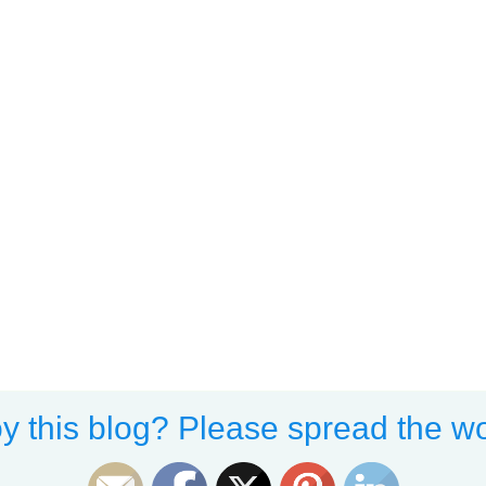
y this blog? Please spread the wo