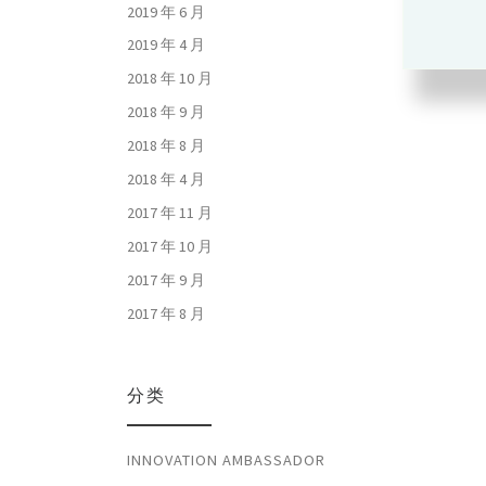
2019 年 6 月
2019 年 4 月
2018 年 10 月
2018 年 9 月
2018 年 8 月
2018 年 4 月
2017 年 11 月
2017 年 10 月
2017 年 9 月
2017 年 8 月
分类
INNOVATION AMBASSADOR