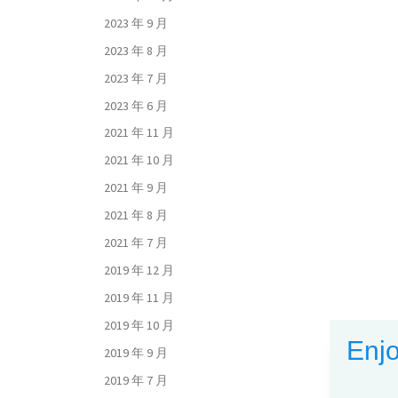
2023 年 9 月
2023 年 8 月
2023 年 7 月
2023 年 6 月
2021 年 11 月
2021 年 10 月
2021 年 9 月
2021 年 8 月
2021 年 7 月
2019 年 12 月
2019 年 11 月
2019 年 10 月
Enjo
2019 年 9 月
2019 年 7 月