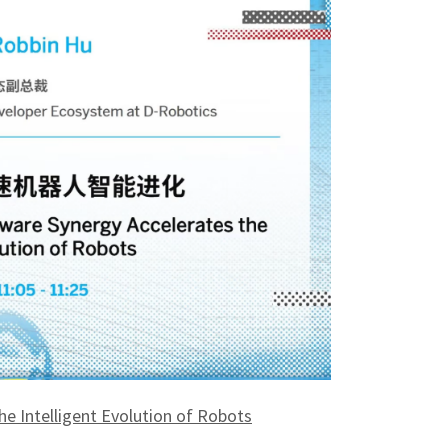
e Intelligent Evolution of Robots