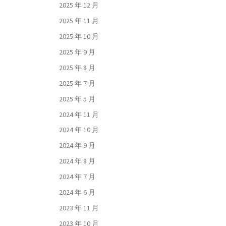
2025 年 12 月
2025 年 11 月
2025 年 10 月
2025 年 9 月
2025 年 8 月
2025 年 7 月
2025 年 5 月
2024 年 11 月
2024 年 10 月
2024 年 9 月
2024 年 8 月
2024 年 7 月
2024 年 6 月
2023 年 11 月
2023 年 10 月