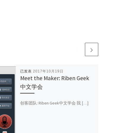
已发表
2017年10月19日
Meet the Maker: Riben Geek
中文学会
创客团队: Riben Geek中文学会 我 […]