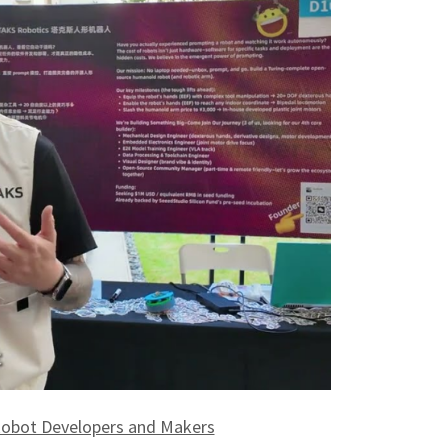
obot Developers and Makers