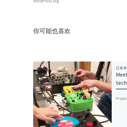
WordPress.org
你可能也喜欢
已发
Meet
tech
Projec