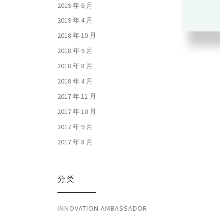
2019 年 6 月
2019 年 4 月
2018 年 10 月
2018 年 9 月
2018 年 8 月
2018 年 4 月
2017 年 11 月
2017 年 10 月
2017 年 9 月
2017 年 8 月
分类
INNOVATION AMBASSADOR