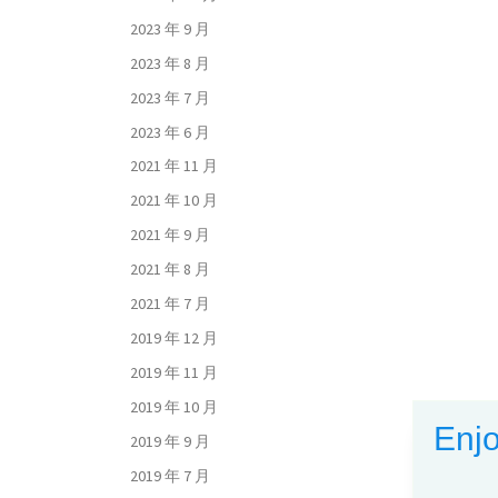
2023 年 9 月
2023 年 8 月
2023 年 7 月
2023 年 6 月
2021 年 11 月
2021 年 10 月
2021 年 9 月
2021 年 8 月
2021 年 7 月
2019 年 12 月
2019 年 11 月
2019 年 10 月
Enjo
2019 年 9 月
2019 年 7 月