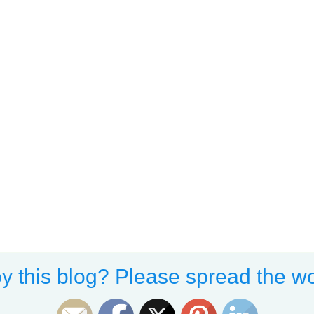
y this blog? Please spread the wo