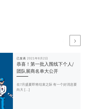
已发表
2021年8月2日
恭喜！第一批入围线下个人/
团队展商名单大公开
​在7月盛夏即将结束之际 有一个好消息要
向大 […]