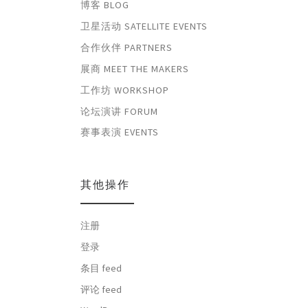
博客 BLOG
卫星活动 SATELLITE EVENTS
合作伙伴 PARTNERS
展商 MEET THE MAKERS
工作坊 WORKSHOP
论坛演讲 FORUM
赛事表演 EVENTS
其他操作
注册
登录
条目 feed
评论 feed