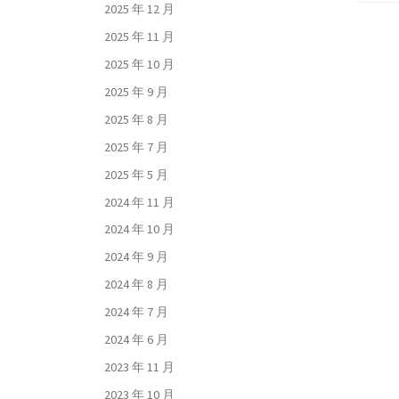
2025 年 12 月
2025 年 11 月
2025 年 10 月
2025 年 9 月
2025 年 8 月
2025 年 7 月
2025 年 5 月
2024 年 11 月
2024 年 10 月
2024 年 9 月
2024 年 8 月
2024 年 7 月
2024 年 6 月
2023 年 11 月
2023 年 10 月