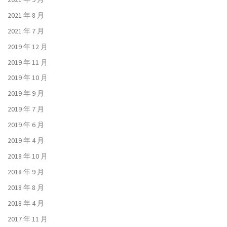
2021 年 8 月
2021 年 7 月
2019 年 12 月
2019 年 11 月
2019 年 10 月
2019 年 9 月
2019 年 7 月
2019 年 6 月
2019 年 4 月
2018 年 10 月
2018 年 9 月
2018 年 8 月
2018 年 4 月
2017 年 11 月