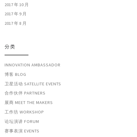
2017 年 10 月
2017 年 9 月
2017 年 8 月
分类
INNOVATION AMBASSADOR
博客 BLOG
卫星活动 SATELLITE EVENTS
合作伙伴 PARTNERS
展商 MEET THE MAKERS
工作坊 WORKSHOP
论坛演讲 FORUM
赛事表演 EVENTS