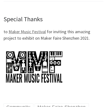
Special Thanks
to
Maker Music Festival
for inviting this amazing
project to exhibit on Maker Faire Shenzhen 2021.