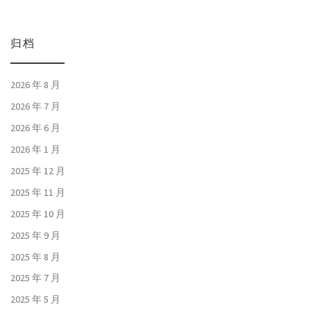
归档
2026 年 8 月
2026 年 7 月
2026 年 6 月
2026 年 1 月
2025 年 12 月
2025 年 11 月
2025 年 10 月
2025 年 9 月
2025 年 8 月
2025 年 7 月
2025 年 5 月