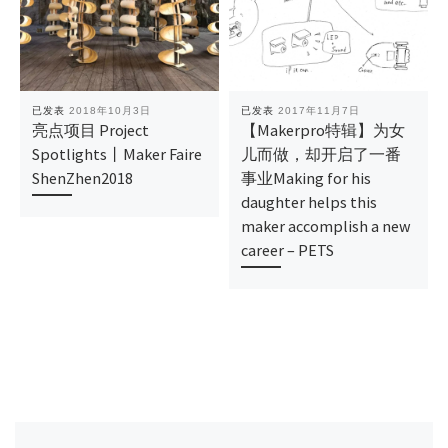
已发表
2018年10月3日
已发表
2017年11月7日
亮点项目 Project
【Makerpro特辑】为女
Spotlights丨Maker Faire
儿而做，却开启了一番
ShenZhen2018
事业Making for his
daughter helps this
maker accomplish a new
career – PETS