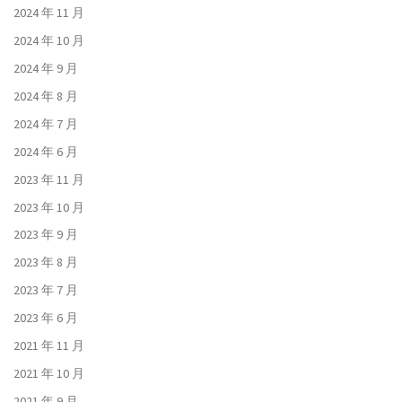
2024 年 11 月
2024 年 10 月
2024 年 9 月
2024 年 8 月
2024 年 7 月
2024 年 6 月
2023 年 11 月
2023 年 10 月
2023 年 9 月
2023 年 8 月
2023 年 7 月
2023 年 6 月
2021 年 11 月
2021 年 10 月
2021 年 9 月