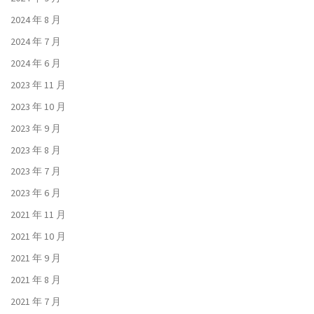
2024 年 8 月
2024 年 7 月
2024 年 6 月
2023 年 11 月
2023 年 10 月
2023 年 9 月
2023 年 8 月
2023 年 7 月
2023 年 6 月
2021 年 11 月
2021 年 10 月
2021 年 9 月
2021 年 8 月
2021 年 7 月