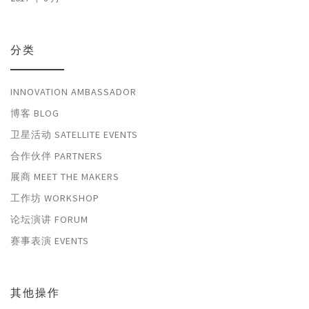
分类
INNOVATION AMBASSADOR
博客 BLOG
卫星活动 SATELLITE EVENTS
合作伙伴 PARTNERS
展商 MEET THE MAKERS
工作坊 WORKSHOP
论坛演讲 FORUM
赛事表演 EVENTS
其他操作