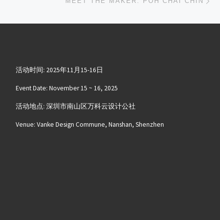
MEET THE MAKER: POH CHAI CHIN
活动时间: 2025年11月15-16日
Event Date: November 15 ~ 16, 2025
活动地点: 深圳市南山区万科云设计公社
Venue: Vanke Design Commune, Nanshan, Shenzhen