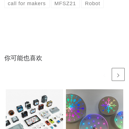
call for makers
MFSZ21
Robot
你可能也喜欢