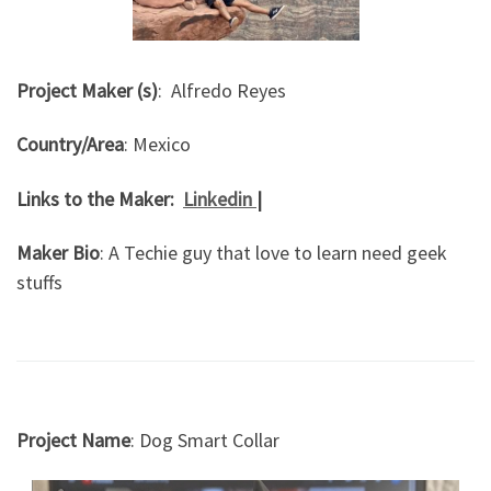
Project Maker (s)
: Alfredo Reyes
Country/Area
: Mexico
Links to the Maker:
Linkedin
|
Maker Bio
: A Techie guy that love to learn need geek
stuffs
Project Name
: Dog Smart Collar