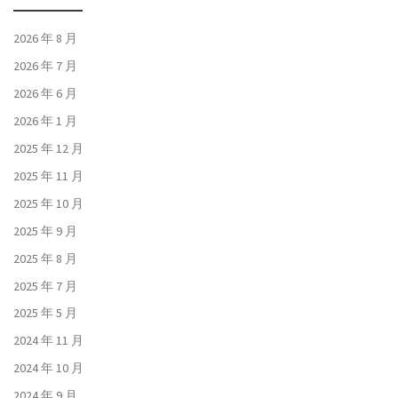
2026 年 8 月
2026 年 7 月
2026 年 6 月
2026 年 1 月
2025 年 12 月
2025 年 11 月
2025 年 10 月
2025 年 9 月
2025 年 8 月
2025 年 7 月
2025 年 5 月
2024 年 11 月
2024 年 10 月
2024 年 9 月