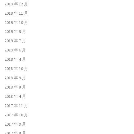
2019 年 12 月
2019 年 11 月
2019 年 10 月
2019 年 9 月
2019 年 7 月
2019 年 6 月
2019 年 4 月
2018 年 10 月
2018 年 9 月
2018 年 8 月
2018 年 4 月
2017 年 11 月
2017 年 10 月
2017 年 9 月
2017 年 8 月