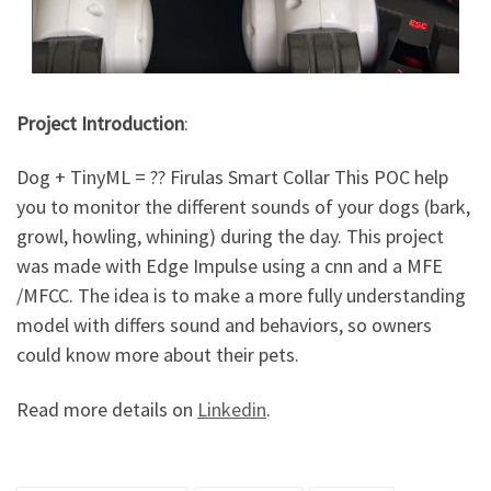
Project Introduction
:
Dog + TinyML = ?? Firulas Smart Collar This POC help
you to monitor the different sounds of your dogs (bark,
growl, howling, whining) during the day. This project
was made with Edge Impulse using a cnn and a MFE
/MFCC. The idea is to make a more fully understanding
model with differs sound and behaviors, so owners
could know more about their pets.
Read more details on
Linkedin
.