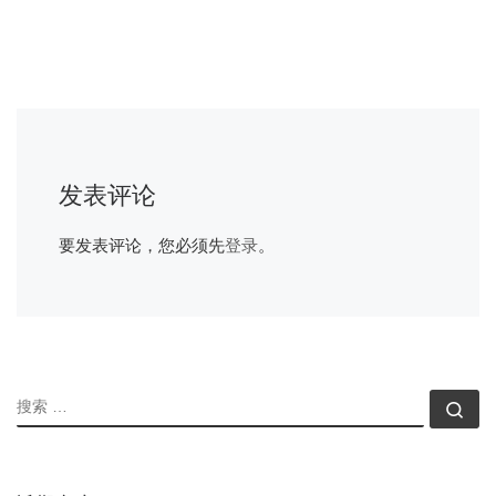
发表评论
要发表评论，您必须先
登录
。
搜索
搜索