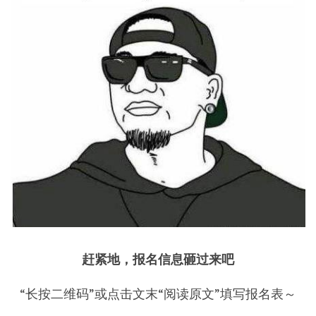
赶紧地，报名信息砸过来吧
“长按二维码”或点击文末“阅读原文”填写报名表～