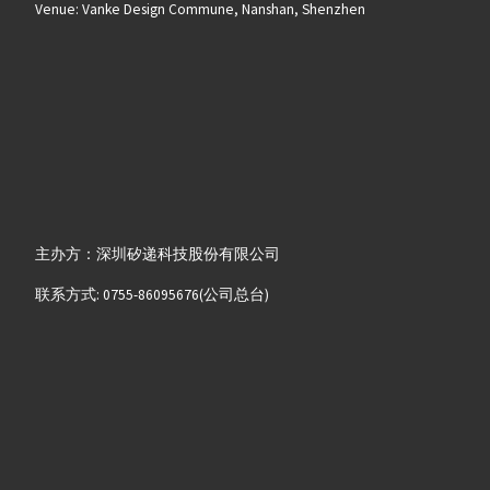
Venue: Vanke Design Commune, Nanshan, Shenzhen
主办方：深圳矽递科技股份有限公司
联系方式: 0755-86095676(公司总台)