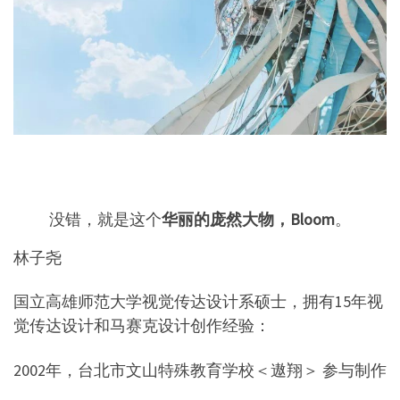
没错，就是这个
华丽的庞然大物，Bloom
。
林子尧
国立高雄师范大学视觉传达设计系硕士，拥有15年视
觉传达设计和马赛克设计创作经验：
2002年，台北市文山特殊教育学校＜遨翔＞ 参与制作