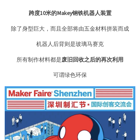
跨度10米的Makey钢铁机器人装置
除了身型巨大，而且全部将由五金材料拼装而成
机器人后背则是玻璃马赛克
所有制作材料都是
废旧回收之后的再次利用
可谓绿色环保