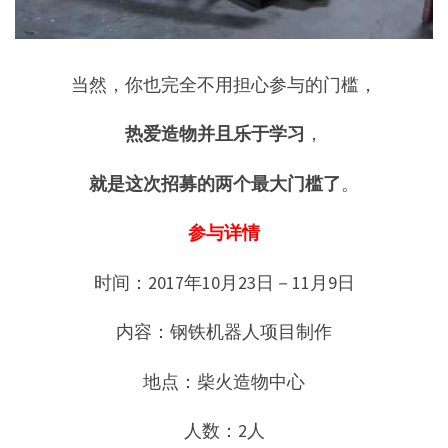
当然，你也完全不用担心参与的门槛，
热爱造物并且乐于学习
，
就是这次招募的两个最大门槛了
。
参与详情
时间：2017年10月23日－11月9日
内容：钢铁机器人项目制作
地点：柴火造物中心
人数：2人