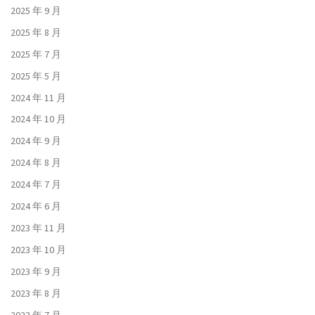
2025 年 9 月
2025 年 8 月
2025 年 7 月
2025 年 5 月
2024 年 11 月
2024 年 10 月
2024 年 9 月
2024 年 8 月
2024 年 7 月
2024 年 6 月
2023 年 11 月
2023 年 10 月
2023 年 9 月
2023 年 8 月
2023 年 7 月