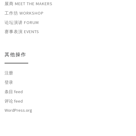
展商 MEET THE MAKERS
工作坊 WORKSHOP
论坛演讲 FORUM
赛事表演 EVENTS
其他操作
注册
登录
条目 feed
评论 feed
WordPress.org