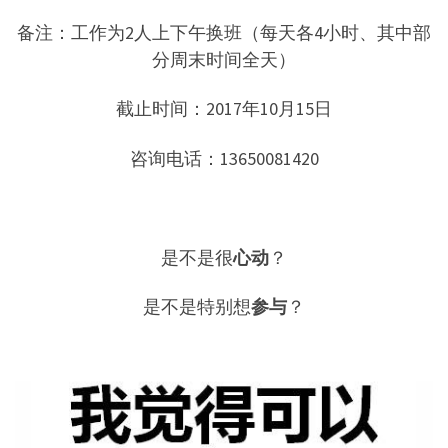
备注：工作为2人上下午换班（每天各4小时、其中部
分周末时间全天）
截止时间：2017年10月15日
咨询电话：13650081420
是不是很
心动
？
是不是特别想
参与
？