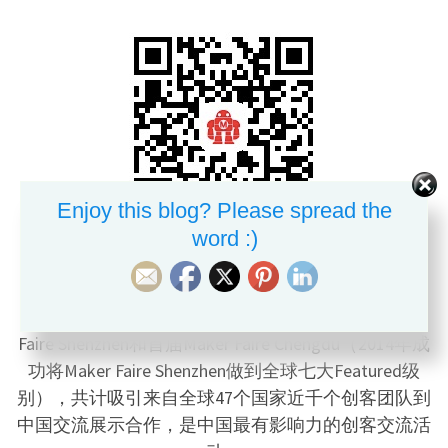
Enjoy this blog? Please spread the
word :)
柴火创客空间是中国第一个将Maker Faire引入的机
构， 自2012年以来，累计举办了五届Maker
Faire Shenzhen和首届Maker Faire Chengdu（2014年成
功将Maker Faire Shenzhen做到全球七大Featured级
别），共计吸引来自全球47个国家近千个创客团队到
中国交流展示合作，是中国最有影响力的创客交流活