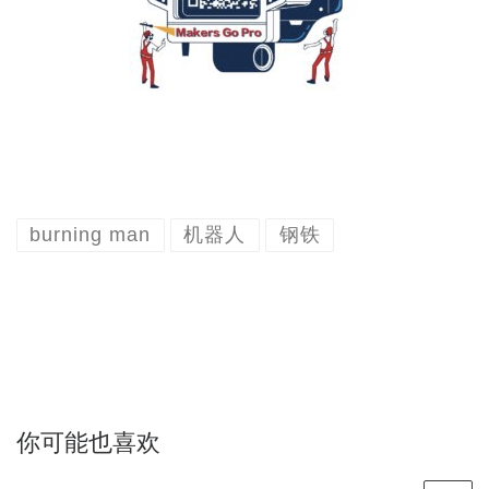
burning man
机器人
钢铁
你可能也喜欢