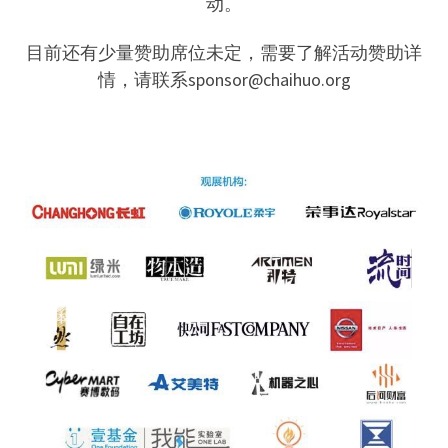
动。
目前还有少量赞助席位未定，需要了解活动赞助详
情，请联系sponsor@chaihuo.org