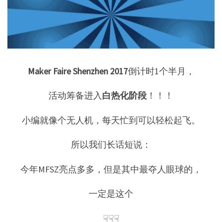
Maker Faire Shenzhen 2017
倒计时1个半月，
活动筹备进入
白热化阶段
！！！
小编就像个无人机，每天忙到可以轻松起飞。
所以我们长话短说：
今年MFSZ亮点多多，但是其中最夺人眼球的，
一定是这个
☟☟☟