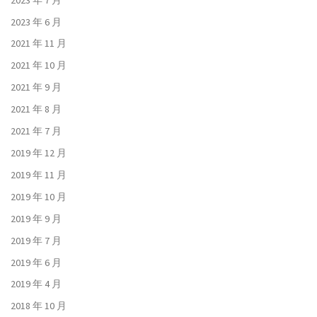
2023 年 6 月
2021 年 11 月
2021 年 10 月
2021 年 9 月
2021 年 8 月
2021 年 7 月
2019 年 12 月
2019 年 11 月
2019 年 10 月
2019 年 9 月
2019 年 7 月
2019 年 6 月
2019 年 4 月
2018 年 10 月