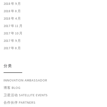
2018 年 9 月
2018 年 8 月
2018 年 4 月
2017 年 11 月
2017 年 10 月
2017 年 9 月
2017 年 8 月
分类
INNOVATION AMBASSADOR
博客 BLOG
卫星活动 SATELLITE EVENTS
合作伙伴 PARTNERS