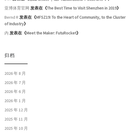
亚博体育官网
发表在《
The Best Time to Visit Shenzhen in 2019
》
Bernd R
发表在《
MFSZ19: To the Heart of Community, to the Cluster
of Industry
》
内
发表在《
Meet the Maker: FutuRocket
》
归档
2026 年 8 月
2026 年 7 月
2026 年 6 月
2026 年 1 月
2025 年 12 月
2025 年 11 月
2025 年 10 月